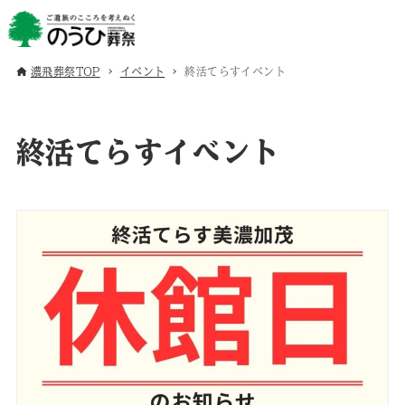
濃飛葬祭TOP
イベント
終活てらすイベント
終活てらすイベント