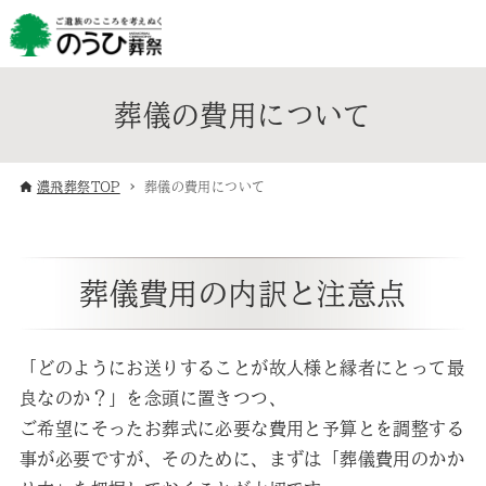
葬儀の費用について
濃飛葬祭TOP
葬儀の費用について
葬儀費用の内訳と注意点
「どのようにお送りすることが故人様と縁者にとって最
良なのか？」を念頭に置きつつ、
ご希望にそったお葬式に必要な費用と予算とを調整する
事が必要ですが、そのために、まずは「葬儀費用のかか