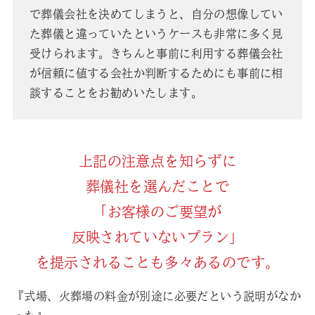
で葬儀会社を決めてしまうと、自分の想像してい
た葬儀と違っていたというケースも非常に多く見
受けられます。きちんと事前に利用する葬儀会社
が信頼に値する会社か判断するためにも事前に相
談することをお勧めいたします。
上記の注意点を知らずに
葬儀社を選んだことで
「お客様のご要望が
反映されていないプラン」
を提示されることも多々あるのです。
『式場、火葬場の料金が別途に必要だという説明がなか