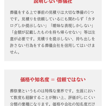
説明しない葬儀社
葬儀をする上で事前の見積りは大切な準備の1つ
です。見積りを依頼しているにも関わらず「カタ
ログしか提示しない」「曖昧な表現しかしない」
「金額が記載したものを持ち帰らせない」等は注
意が必要です。見積りを提示しない、持ち出しを
許さない行為をする葬儀会社を信用してはいけま
せん。
価格や知名度 = 信頼ではない
葬祭業というものは特殊な業界です。生涯におい
て数度も経験することが無い上、評価がしにくい
分類の業種になります。価格や会社の知名度だけ