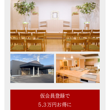
仮会員登録で
5.3万円お得に