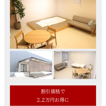
割引価格で
2.2万円お得に