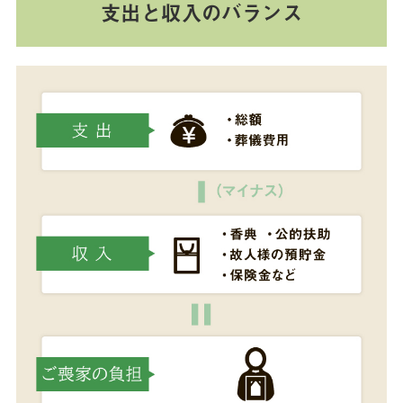
支出と収入のバランス