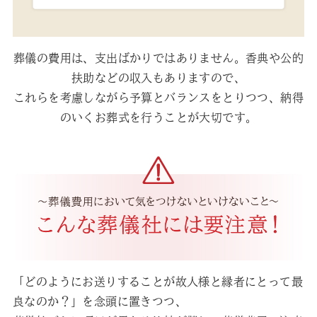
葬儀の費用は、支出ばかりではありません。香典や公的
扶助などの収入もありますので、
これらを考慮しながら予算とバランスをとりつつ、納得
のいくお葬式を行うことが大切です。
「どのようにお送りすることが故人様と縁者にとって最
良なのか？」を念頭に置きつつ、