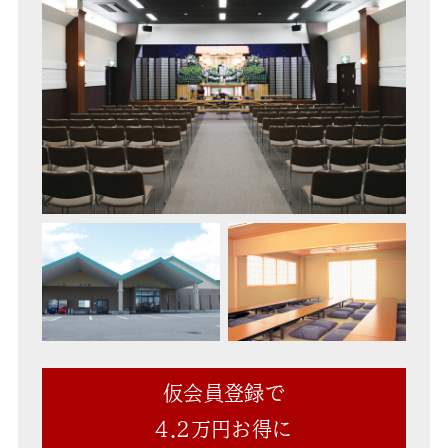
仮会員登録で
4.2万円お得に