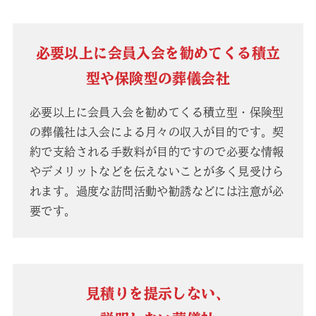
必要以上に会員入会を勧めてくる積立
型や保険型の葬儀会社
必要以上に会員入会を勧めてくる積立型・保険型
の葬儀社は入会による月々の収入が目的です。契
約で支給される手数料が目的ですので必要な情報
やデメリットなどを伝えないことが多く見受けら
れます。過度な訪問活動や勧誘などには注意が必
要です。
見積りを提示しない、