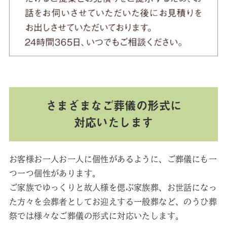
さまざまなご葬儀の形式に
対応いたします
お客様お一人お一人に個性があるように、ご葬儀にも一
つ一つ個性があります。
ご家族でゆっくりと故人様を偲ぶ家族葬、お世話になっ
た方々を会葬者としてお迎えする一般葬など、のうひ葬
祭では様々なご葬儀の形式に対応いたします。