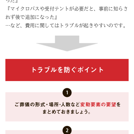
った』
『マイクロバスや受付テントが必要だと、事前に知らさ
れず後で追加になった』
…など、費用に関してはトラブルが起きやすいのです。
トラブルを防ぐポイント