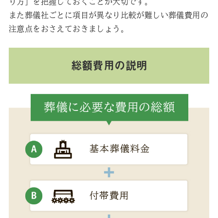
り方」を把握しておくことが大切です。
また葬儀社ごとに項目が異なり比較が難しい葬儀費用の
注意点をおさえておきましょう。
総額費用の説明