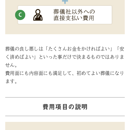
葬儀の良し悪しは「たくさんお金をかければよい」「安
く済めばよい」といった事だけで決まるものではありま
せん。
費用面にも内容面にも満足して、初めてよい葬儀になり
ます。
費用項目の説明