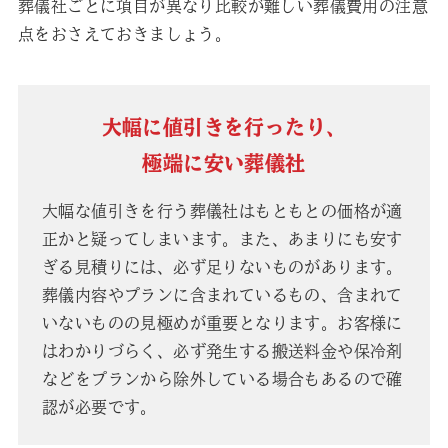
葬儀社ごとに項目が異なり比較が難しい葬儀費用の注意
点をおさえておきましょう。
大幅に値引きを行ったり、
極端に安い葬儀社
大幅な値引きを行う葬儀社はもともとの価格が適
正かと疑ってしまいます。また、あまりにも安す
ぎる見積りには、必ず足りないものがあります。
葬儀内容やプランに含まれているもの、含まれて
いないものの見極めが重要となります。お客様に
はわかりづらく、必ず発生する搬送料金や保冷剤
などをプランから除外している場合もあるので確
認が必要です。