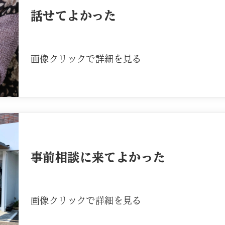
話せてよかった
画像クリックで詳細を見る
事前相談に来てよかった
画像クリックで詳細を見る