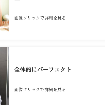
画像クリックで詳細を見る
全体的にパーフェクト
画像クリックで詳細を見る