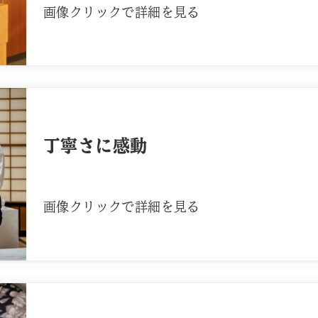
画像クリックで詳細を見る
丁寧さに感動
画像クリックで詳細を見る