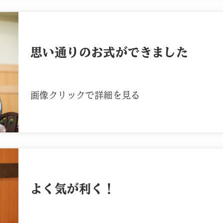
思い通りのお式ができました
画像クリックで詳細を見る
よく気が利く！