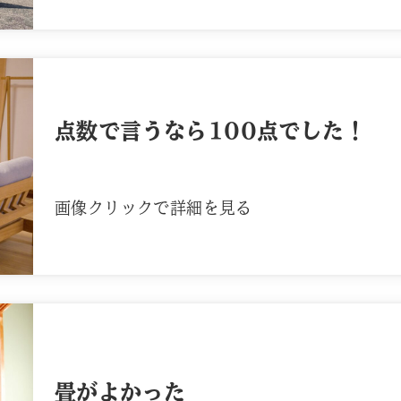
点数で言うなら100点でした！
画像クリックで詳細を見る
畳がよかった