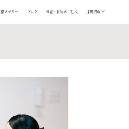
葬儀メモリー
ブログ
供花・供物のご注文
採用情報