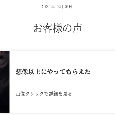
2024年12月26日
お客様の声
想像以上にやってもらえた
画像クリックで詳細を見る