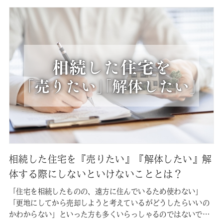
相続した住宅を『売りたい』『解体したい』解
体する際にしないといけないこととは？
「住宅を相続したものの、遠方に住んでいるため使わない」
「更地にしてから売却しようと考えているがどうしたらいいの
かわからない」といった方も多くいらっしゃるのではないでし