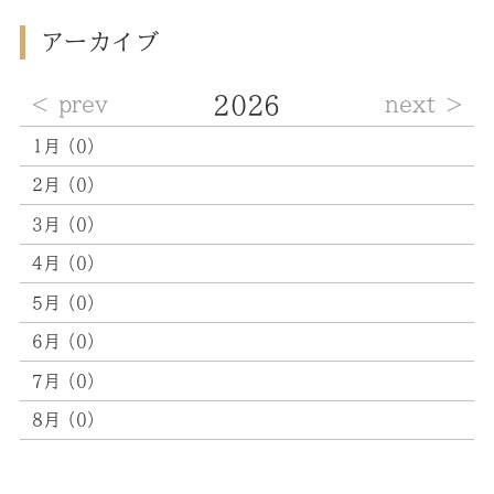
アーカイブ
2026
prev
next
1月（0）
2月（0）
3月（0）
4月（0）
5月（0）
6月（0）
7月（0）
8月（0）