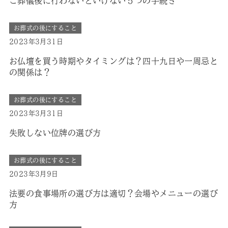
ご葬儀後に行わないといけない５つの手続き
お葬式の後にすること
2023年3月31日
お仏壇を買う時期やタイミングは？四十九日や一周忌と
の関係は？
お葬式の後にすること
2023年3月31日
失敗しない位牌の選び方
お葬式の後にすること
2023年3月9日
法要の食事場所の選び方は適切？会場やメニューの選び
方