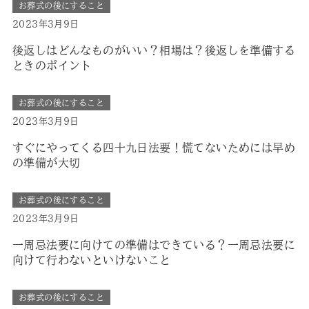
お葬式の後にすること
2023年3月9日
後返しはどんなものがいい？相場は？後返しを準備する
ときのポイント
お葬式の後にすること
2023年3月9日
すぐにやってくる四十九日法要！慌てないためには早め
の準備が大切
お葬式の後にすること
2023年3月9日
一周忌法要に向けての準備はできている？一周忌法要に
向けて行わないといけないこと
お葬式の後にすること