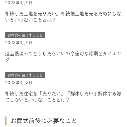
2023年3月9日
相続した土地を売りたい。相続後土地を売るためにしな
いといけないこととは？
お葬式の後にすること
2023年3月9日
遺品整理ってどうしたらいいの？適切な時期とタイミン
グ
お葬式の後にすること
2023年3月8日
相続した住宅を『売りたい』『解体したい』解体する際
にしないといけないこととは？
お葬式前後に必要なこと