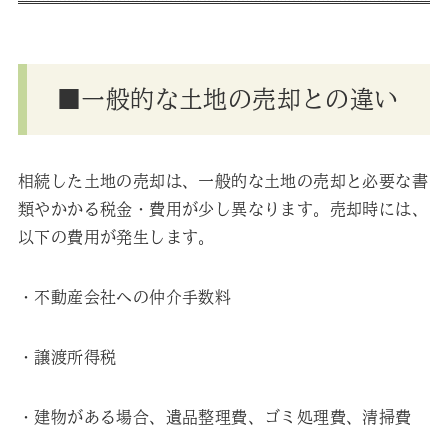
■一般的な土地の売却との違い
相続した土地の売却は、一般的な土地の売却と必要な書
類やかかる税金・費用が少し異なります。売却時には、
以下の費用が発生します。
・不動産会社への仲介手数料
・譲渡所得税
・建物がある場合、遺品整理費、ゴミ処理費、清掃費