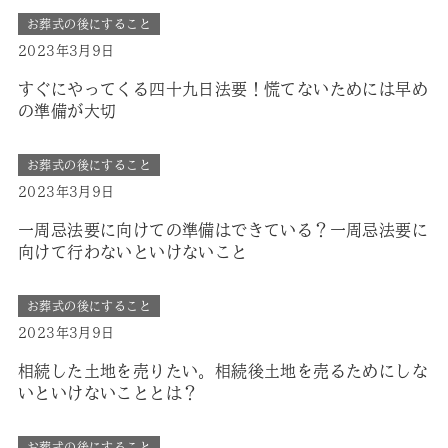
お葬式の後にすること
2023年3月9日
すぐにやってくる四十九日法要！慌てないためには早め
の準備が大切
お葬式の後にすること
2023年3月9日
一周忌法要に向けての準備はできている？一周忌法要に
向けて行わないといけないこと
お葬式の後にすること
2023年3月9日
相続した土地を売りたい。相続後土地を売るためにしな
いといけないこととは？
お葬式の後にすること