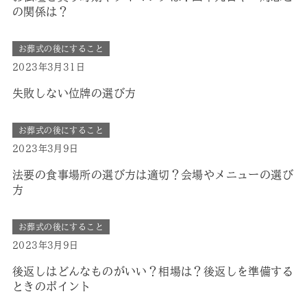
の関係は？
お葬式の後にすること
2023年3月31日
失敗しない位牌の選び方
お葬式の後にすること
2023年3月9日
法要の食事場所の選び方は適切？会場やメニューの選び
方
お葬式の後にすること
2023年3月9日
後返しはどんなものがいい？相場は？後返しを準備する
ときのポイント