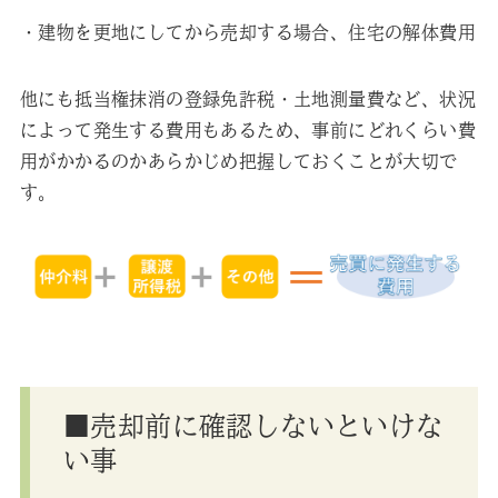
・建物を更地にしてから売却する場合、住宅の解体費用
他にも抵当権抹消の登録免許税・土地測量費など、状況
によって発生する費用もあるため、事前にどれくらい費
用がかかるのかあらかじめ把握しておくことが大切で
す。
■売却前に確認しないといけな
い事