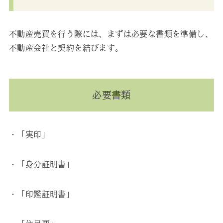
不動産売買を行う際には、まずは必要な書類を準備し、
不動産会社と契約を結びます。
必要書類
・「実印」
・「身分証明書」
・「印鑑証明書」