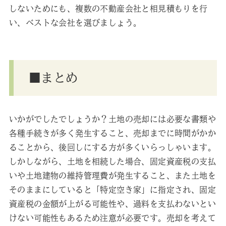
しないためにも、複数の不動産会社と相見積もりを行
い、ベストな会社を選びましょう。
■まとめ
いかがでしたでしょうか？土地の売却には必要な書類や
各種手続きが多く発生すること、売却までに時間がかか
ることから、後回しにする方が多くいらっしゃいます。
しかしながら、土地を相続した場合、固定資産税の支払
いや土地建物の維持管理費が発生すること、また土地を
そのままにしていると「特定空き家」に指定され、固定
資産税の金額が上がる可能性や、過料を支払わないとい
けない可能性もあるため注意が必要です。売却を考えて