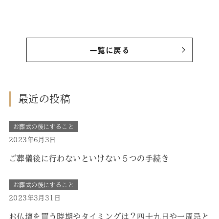
一覧に戻る
最近の投稿
お葬式の後にすること
2023年6月3日
ご葬儀後に行わないといけない５つの手続き
お葬式の後にすること
2023年3月31日
お仏壇を買う時期やタイミングは？四十九日や一周忌と