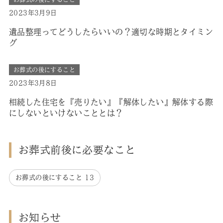
2023年3月9日
遺品整理ってどうしたらいいの？適切な時期とタイミン
グ
お葬式の後にすること
2023年3月8日
相続した住宅を『売りたい』『解体したい』解体する際
にしないといけないこととは？
お葬式前後に必要なこと
お葬式の後にすること
13
お知らせ