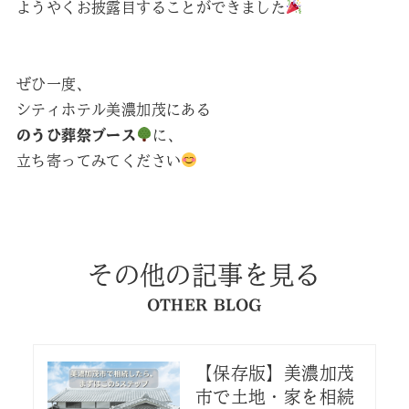
ようやくお披露目することができました
ぜひ一度、
シティホテル美濃加茂にある
のうひ葬祭ブース
に、
立ち寄ってみてください
その他の記事を見る
OTHER BLOG
【保存版】美濃加茂
市で土地・家を相続