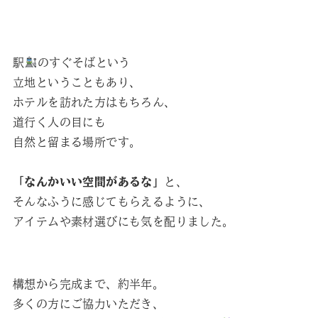
駅
のすぐそばという
立地ということもあり、
ホテルを訪れた方はもちろん、
道行く人の目にも
自然と留まる場所です。
「なんかいい空間があるな」
と、
そんなふうに感じてもらえるように、
アイテムや素材選びにも気を配りました。
構想から完成まで、約半年。
多くの方にご協力いただき、