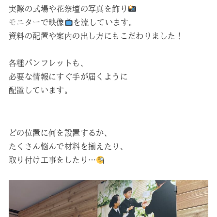
実際の式場や花祭壇の写真を飾り
モニターで映像
を流しています。
資料の配置や案内の出し方にもこだわりました！
各種パンフレットも、
必要な情報にすぐ手が届くように
配置しています。
どの位置に何を設置するか、
たくさん悩んで材料を揃えたり、
取り付け工事をしたり…