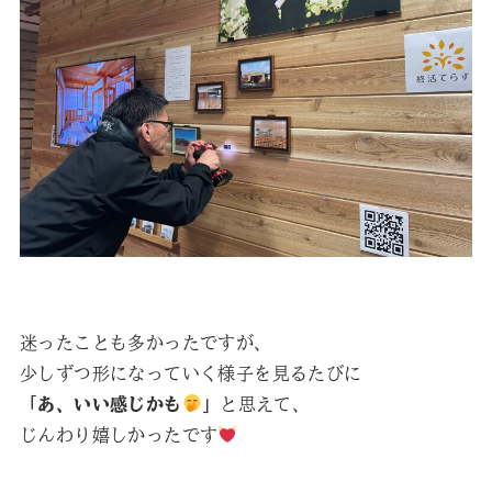
迷ったことも多かったですが、
少しずつ形になっていく様子を見るたびに
「あ、いい感じかも
」
と思えて、
じんわり嬉しかったです