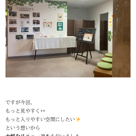
ですが今回、
もっと見やすく
もっと入りやすい空間にしたい
という想いから