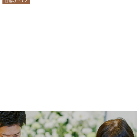
日常の一コマ