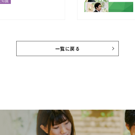
豆知識
一覧に戻る