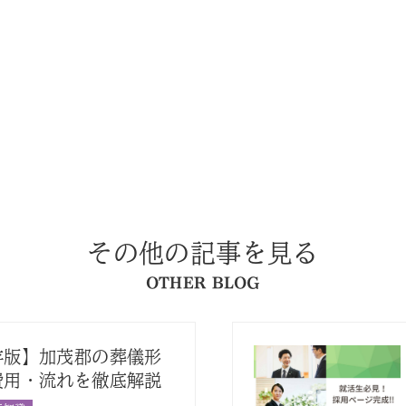
その他の記事を見る
OTHER BLOG
存版】加茂郡の葬儀形
費用・流れを徹底解説