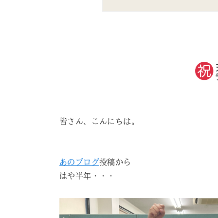
皆さん、こんにちは。
あのブログ
投稿から
はや半年・・・