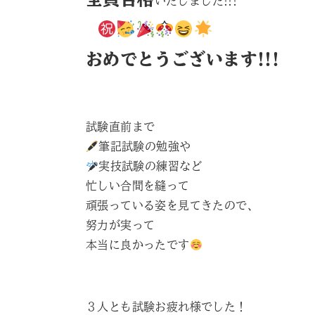
いたしました!!!
おめでとうございます!!!
試験直前まで
筆記試験の勉強や
実技試験の練習など
忙しい合間を縫って
頑張っている姿を見てきたので、
努力が実って
本当に良かったです
３人とも試験お疲れ様でした！