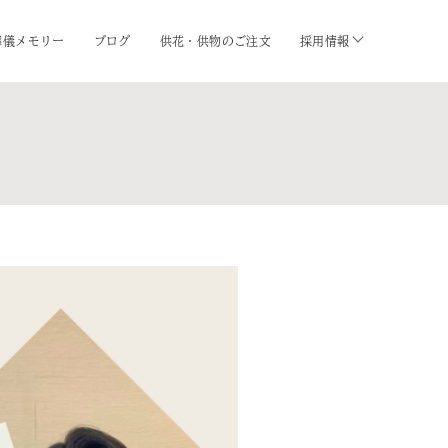
葬儀メモリー
ブログ
供花・供物のご注文
採用情報