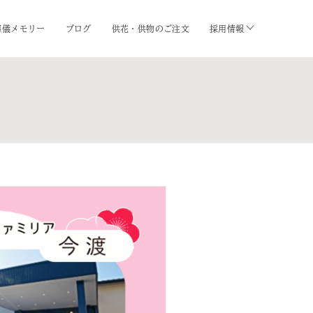
葬儀メモリー
ブログ
供花・供物のご注文
採用情報