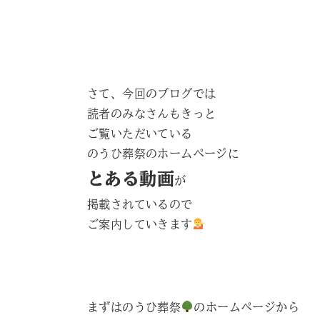
さて、今回のブログでは
読者のみなさんもきっと
ご覧いただいている
のうひ葬祭のホームページに
とある動画
が
掲載されているので
ご案内していきます
まずはのうひ葬祭
のホームページから