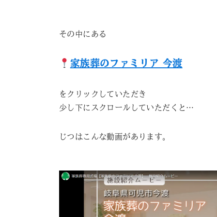
その中にある
家族葬のファミリア 今渡
をクリックしていただき
少し下にスクロールしていただくと…
じつはこんな動画があります。