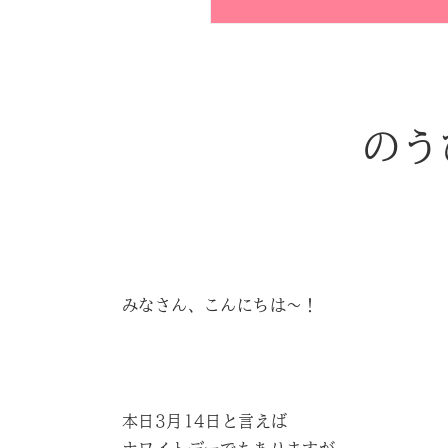
のう
みなさん、こんにちは～！
本日3月14日と言えば