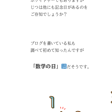
ホワイトデーでもありますが
じつは他にも記念日があるのを
ご存知でしょうか？
ブログを書いている私も
調べて初めて知ったんですが
「数学の日」
だそうです。