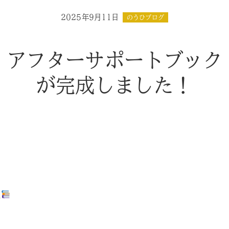
2025年9月11日
のうひブログ
アフターサポートブック
が完成しました！
た