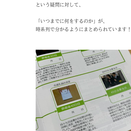
という疑問に対して、
「いつまでに何をするのか」が、
時系列で分かるようにまとめられています