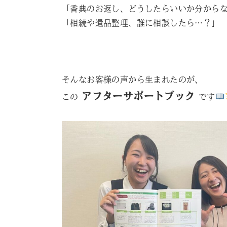
「香典のお返し、どうしたらいいか分から
「相続や遺品整理、誰に相談したら…？」
そんなお客様の声から生まれたのが、
アフターサポートブック
この
です