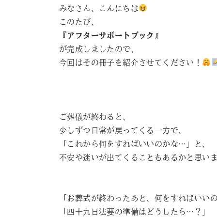
みなさん、こんにちは
このたび、
『アフターサポートブック』
が完成しましたので、
今回はその冊子を紹介させてください！
ご葬儀が終わると、
少しずつ日常が戻ってくる一方で、
「これから何をすればいいのかな…」と、
不安や迷いが出てくることもあるかと思い
「お葬式が終わったあと、何をすればいい
「四十九日法要の準備はどうしたら…？」