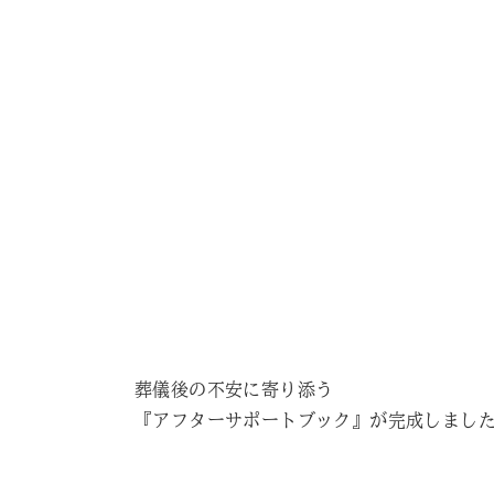
葬儀後の不安に寄り添う
『アフターサポートブック』が完成しまし