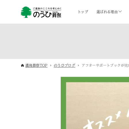
トップ
選ばれる理由
濃飛葬祭TOP
のうひブログ
アフターサポートブックが完