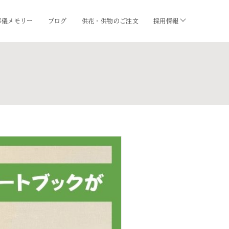
葬儀メモリー
ブログ
供花・供物のご注文
採用情報