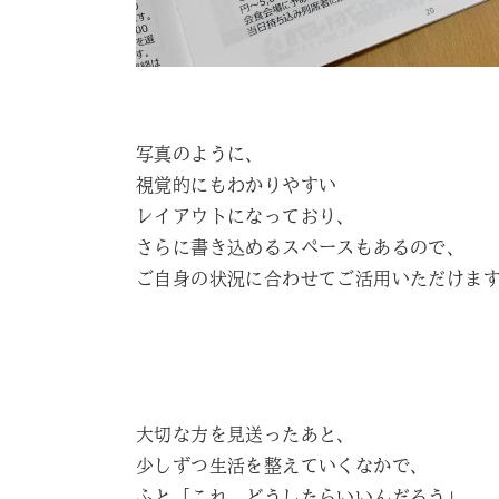
写真のように、
視覚的にもわかりやすい
レイアウトになっており、
さらに書き込めるスペースもあるので、
ご自身の状況に合わせてご活用いただけま
大切な方を見送ったあと、
少しずつ生活を整えていくなかで、
ふと「これ、どうしたらいいんだろう」