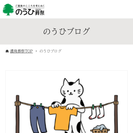
のうひブログ
濃飛葬祭TOP
のうひブログ