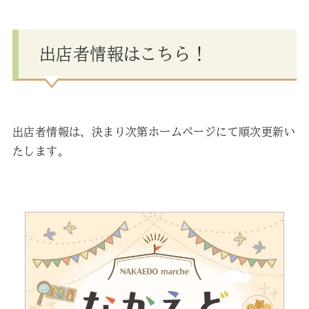
出店者情報はこちら！
出店者情報は、決まり次第ホームページにて順次更新い
たします。