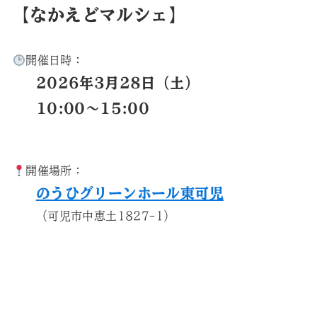
【なかえどマルシェ】
開催日時：
2026年3月28日（土）
10:00〜15:00
開催場所：
のうひグリーンホール東可児
（可児市中恵土1827-1）