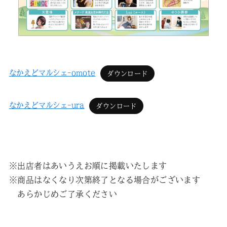
なかえどマルシェ-omote
ダウンロード
なかえどマルシェ-ura
ダウンロード
※出店者はあいうえお順に掲載いたします
※商品はなくなり次第終了となる場合がございます
あらかじめご了承ください