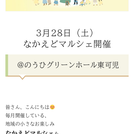
3月28日（土）
なかえどマルシェ開催
＠のうひグリーンホール東可児
皆さん、こんにちは
毎月開催している、
地域の小さなお楽しみ
なかえどマルシェ