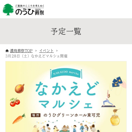
予定一覧
濃飛葬祭TOP
イベント
3月28日（土）なかえどマルシェ開催