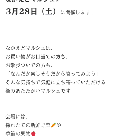
を
3月28日（土）
に開催します！
なかえどマルシェは、
お買い物がお目当ての方も、
お散歩ついでの方も、
「なんだか楽しそうだから寄ってみよう」
そんな気持ちで気軽に立ち寄っていただける
街のあたたかいマルシェです。
会場には、
採れたての新鮮野菜
や
季節の果物