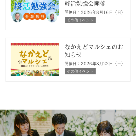
終活勉強会開催
開催日：2026年8月16日（日）
その他イベント
なかえどマルシェのお
知らせ
開催日：2026年8月22日（土）
その他イベント