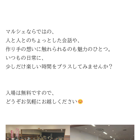
マルシェならではの、
人と人とのちょっとした会話や、
作り手の想いに触れられるのも魅力のひとつ。
いつもの日常に、
少しだけ楽しい時間をプラスしてみませんか？
入場は無料ですので、
どうぞお気軽にお越しください