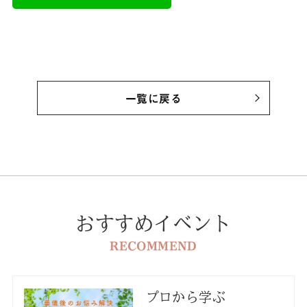
一覧に戻る
おすすめイベント
RECOMMEND
プロから学ぶ