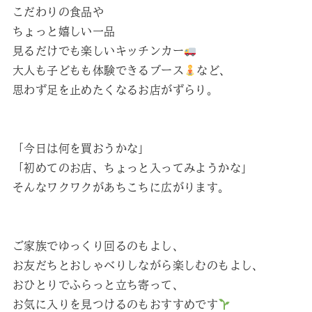
こだわりの食品や
ちょっと嬉しい一品
見るだけでも楽しいキッチンカー
大人も子どもも体験できるブース
など、
思わず足を止めたくなるお店がずらり。
「今日は何を買おうかな」
「初めてのお店、ちょっと入ってみようかな」
そんなワクワクがあちこちに広がります。
ご家族でゆっくり回るのもよし、
お友だちとおしゃべりしながら楽しむのもよし、
おひとりでふらっと立ち寄って、
お気に入りを見つけるのもおすすめです