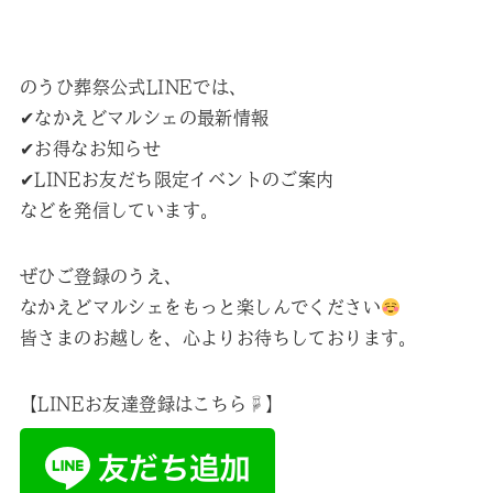
のうひ葬祭公式LINEでは、
✔︎なかえどマルシェの最新情報
✔︎お得なお知らせ
✔︎LINEお友だち限定イベントのご案内
などを発信しています。
ぜひご登録のうえ、
なかえどマルシェをもっと楽しんでください
皆さまのお越しを、心よりお待ちしております。
【LINEお友達登録はこちら☟】