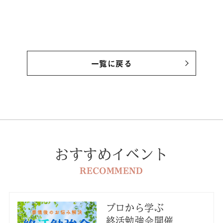
一覧に戻る
おすすめイベント
RECOMMEND
プロから学ぶ
終活勉強会開催