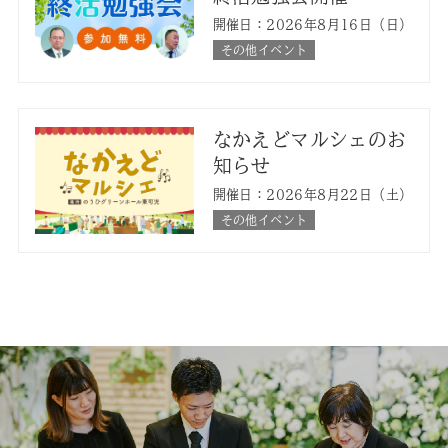
開催日：2026年8月16日（日）
その他イベント
なかえどマルシェのお
知らせ
開催日：2026年8月22日（土）
その他イベント