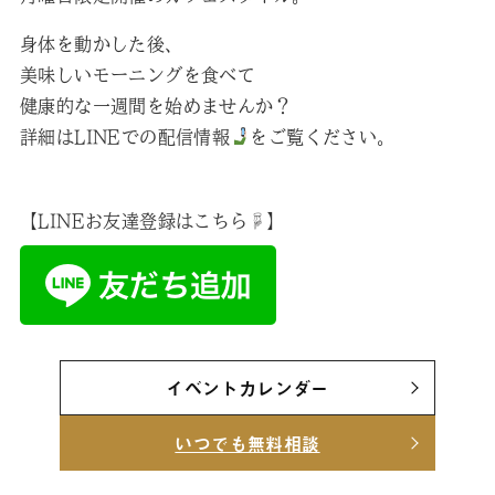
身体を動かした後、
美味しいモーニングを食べて
健康的な一週間を始めませんか？
詳細はLINEでの配信情報
をご覧ください。
【LINEお友達登録はこちら☟】
イベントカレンダー
いつでも無料相談