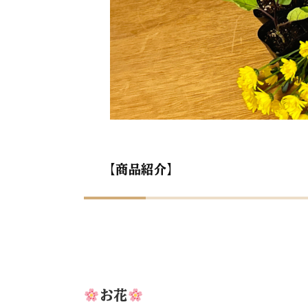
【商品紹介】
お花