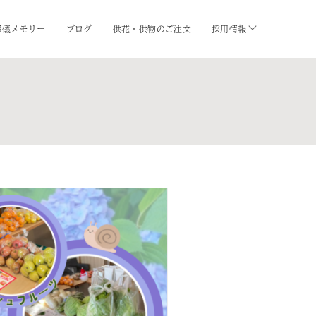
葬儀メモリー
ブログ
供花・供物のご注文
採用情報