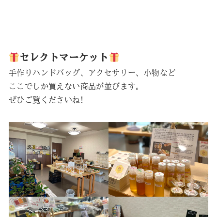
セレクトマーケット
手作りハンドバッグ、アクセサリー、小物など
ここでしか買えない商品が並びます。
ぜひご覧くださいね!