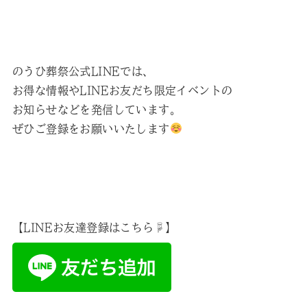
のうひ葬祭公式LINEでは、
お得な情報やLINEお友だち限定イベントの
お知らせなどを発信しています。
ぜひご登録をお願いいたします
【LINEお友達登録はこちら☟】