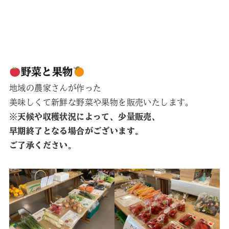
野菜と果物
地域の農家さんが作った
美味しくて新鮮な野菜や果物を販売いたします。
※天候や収穫状況によって、少量販売、
早期終了となる場合がございます。
ご了承ください。