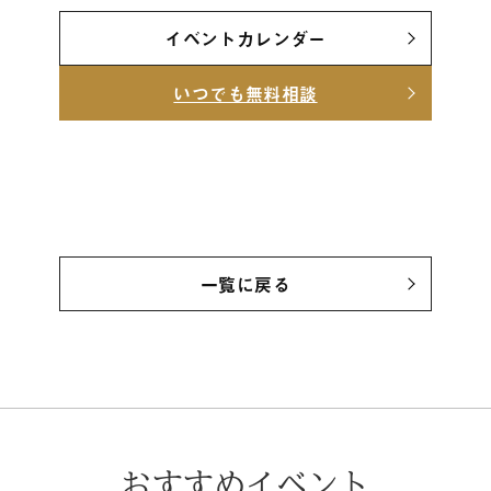
イベントカレンダー
いつでも無料相談
一覧に戻る
おすすめイベント