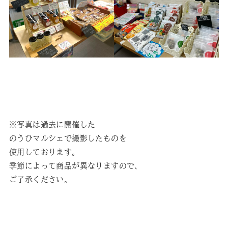
※写真は過去に開催した
のうひマルシェで撮影したものを
使用しております。
季節によって商品が異なりますので、
ご了承ください。