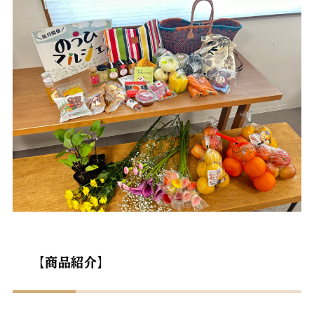
【商品紹介】