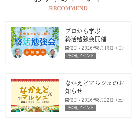
RECOMMEND
プロから学ぶ
終活勉強会開催
開催日：2026年8月16日（日）
その他イベント
なかえどマルシェのお
知らせ
開催日：2026年8月22日（土）
その他イベント