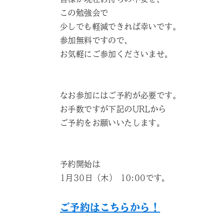
この勉強会で
少しでも軽減できれば幸いです。
参加無料ですので、
お気軽にご参加くださいませ。
なお参加にはご予約が必要です。
お手数ですが下記のURLから
ご予約をお願いいたします。
予約開始は
1月30日（木） 10:00です。
ご予約はこちらから！