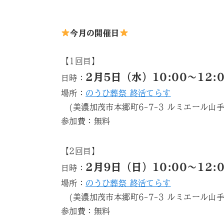
今月の開催日
【1回目】
2月5日（水）10:00〜12:
日時：
場所：
のうひ葬祭 終活てらす
(美濃加茂市本郷町6-7-3 ルミエール山手
参加費：無料
【2回目】
2月9日（日）10:00〜12:
日時：
場所：
のうひ葬祭 終活てらす
(美濃加茂市本郷町6-7-3 ルミエール山手
参加費：無料