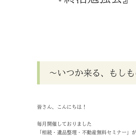
〜いつか来る、もしも
皆さん、こんにちは！
毎月開催しておりました
「相続・遺品整理・不動産無料セミナー」