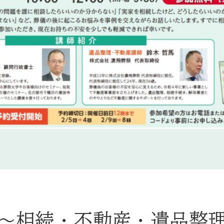
〜相続・不動産・遺品整