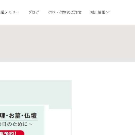
葬儀メモリー
ブログ
供花・供物のご注文
採用情報