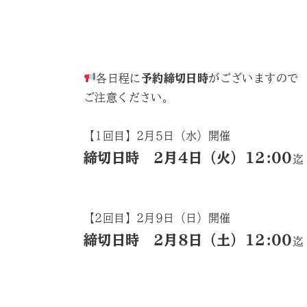
各日程に
予約締切日時
がございますので
ご注意ください。
【1回目】2月5日（水）開催
締切日時 2月4日（火）12:00
迄
【2回目】2月9日（日）開催
締切日時 2月8日（土）12:00
迄