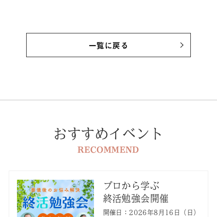
一覧に戻る
おすすめイベント
RECOMMEND
プロから学ぶ
終活勉強会開催
開催日：2026年8月16日（日）