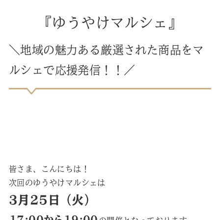
『ゆうやけマルシェ』
＼地域の魅力ある厳選された商品をマ
ルシェで応援発信！！／
皆さま、こんにちは！
次回のゆうやけマルシェは
3月25日（火）
17:00から19:00