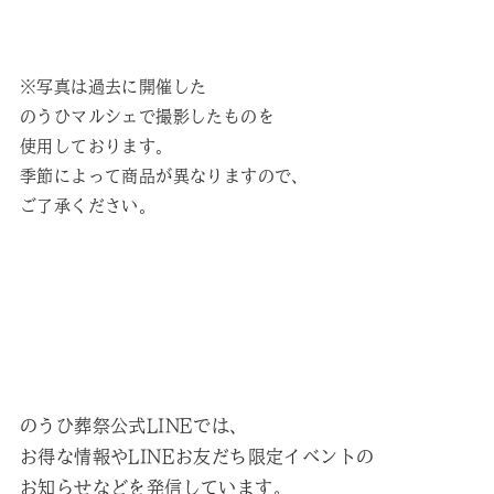
※写真は過去に開催した
のうひマルシェで撮影したものを
使用しております。
季節によって商品が異なりますので、
ご了承ください。
のうひ葬祭公式LINEでは、
お得な情報やLINEお友だち限定イベントの
お知らせなどを発信しています。