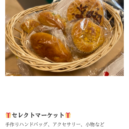
セレクトマーケット
手作りハンドバッグ、アクセサリー、小物など