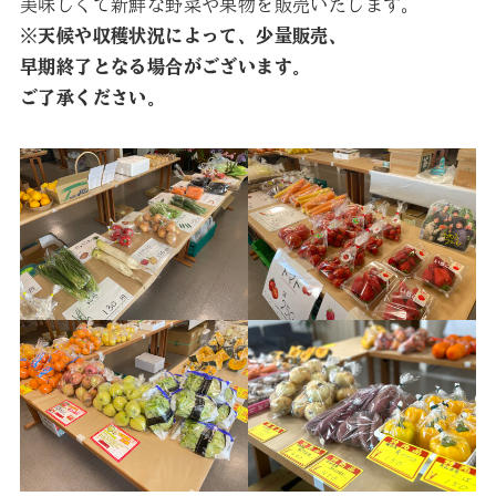
美味しくて新鮮な野菜や果物を販売いたします。
※天候や収穫状況によって、少量販売、
早期終了となる場合がございます。
ご了承ください。