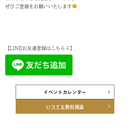
ぜひご登録をお願いいたします
【LINEお友達登録はこちら☟】
イベントカレンダー
いつでも無料相談