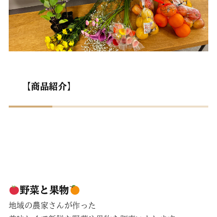
【商品紹介】
野菜と果物
地域の農家さんが作った