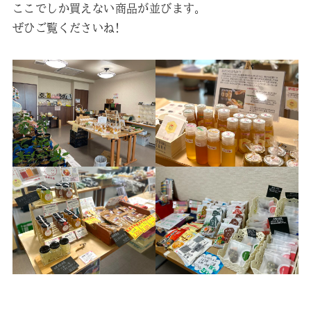
ここでしか買えない商品が並びます。
ぜひご覧くださいね!