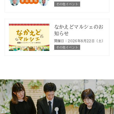
その他イベント
なかえどマルシェのお
知らせ
開催日：2026年8月22日（土）
その他イベント