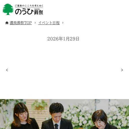
濃飛葬祭TOP
イベント日程
2026年1月29日