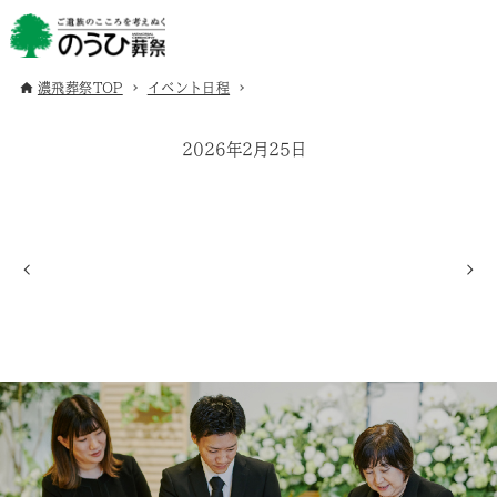
濃飛葬祭TOP
イベント日程
2026年2月25日