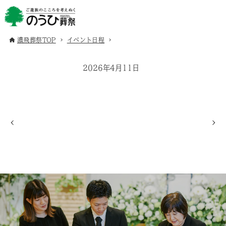
濃飛葬祭TOP
イベント日程
2026年4月11日