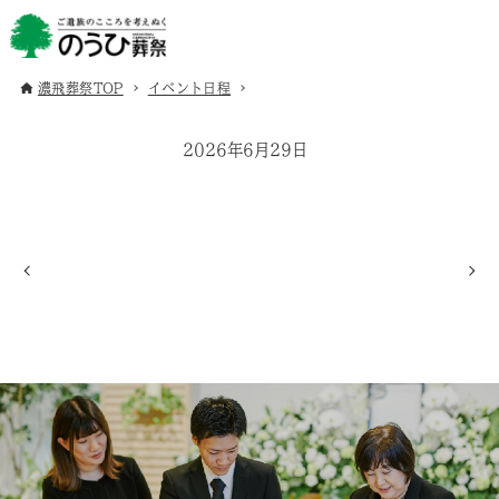
濃飛葬祭TOP
イベント日程
2026年6月29日