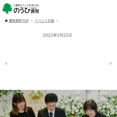
濃飛葬祭TOP
イベント日程
2023年3月23日