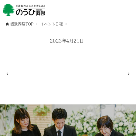
濃飛葬祭TOP
イベント日程
2023年4月21日