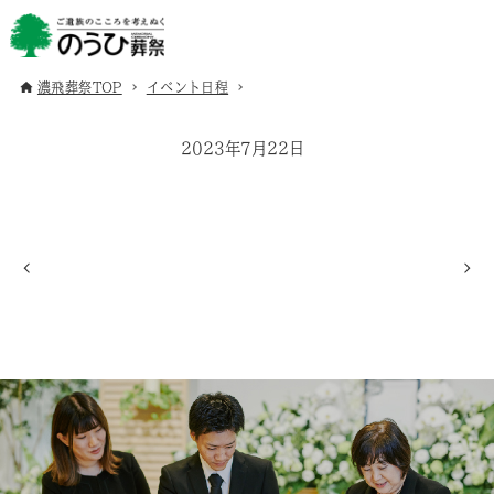
濃飛葬祭TOP
イベント日程
2023年7月22日