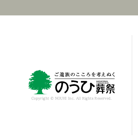
Copyright © NOUHI Inc. All Rights Reserved.