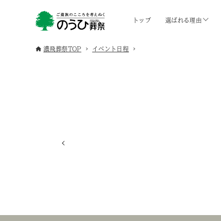
トップ
選ばれる理由
濃飛葬祭TOP
イベント日程