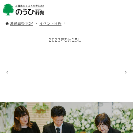
濃飛葬祭TOP
イベント日程
2023年9月25日