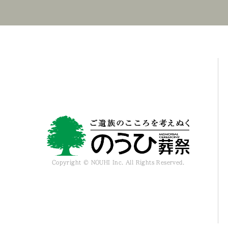
Copyright © NOUHI Inc. All Rights Reserved.