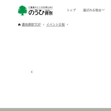
トップ
選ばれる理由
濃飛葬祭TOP
イベント日程