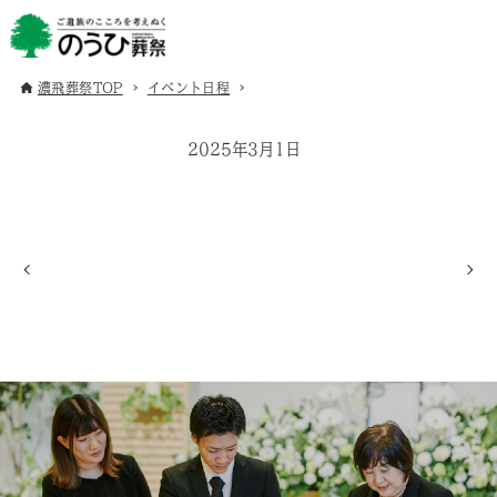
濃飛葬祭TOP
イベント日程
2025年3月1日