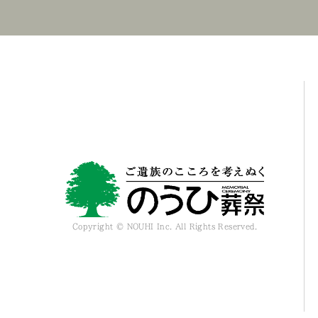
Copyright © NOUHI Inc. All Rights Reserved.