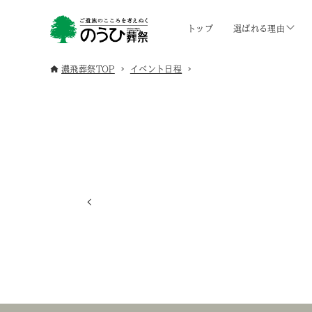
トップ
選ばれる理由
濃飛葬祭TOP
イベント日程