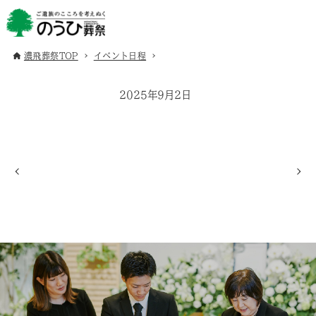
濃飛葬祭TOP
イベント日程
2025年9月2日