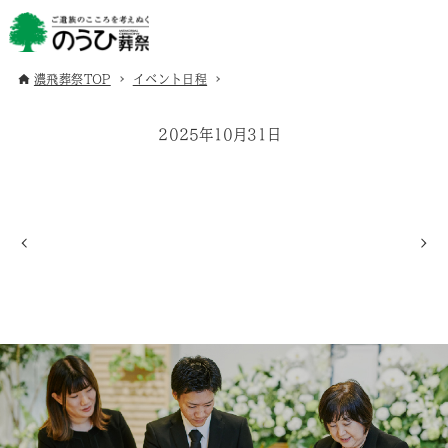
濃飛葬祭TOP
イベント日程
2025年10月31日