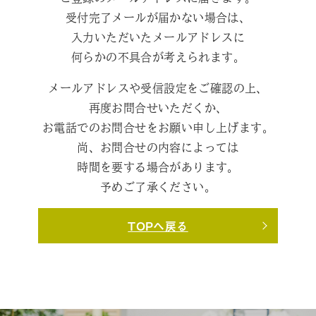
受付完了メールが届かない場合は、
入力いただいたメールアドレスに
何らかの不具合が考えられます。
メールアドレスや受信設定をご確認の上、
再度お問合せいただくか、
お電話でのお問合せをお願い申し上げます。
尚、お問合せの内容によっては
時間を要する場合があります。
予めご了承ください。
TOPへ戻る