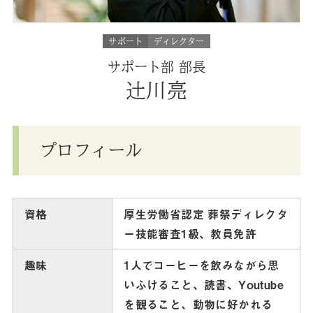
サポート
ディレクター
サポート部 部長
辻川亮
プロフィール
資格
厚生労働省認定 葬祭ディレクタ
ー技能審査1級、教員免許
趣味
1人でコーヒーを飲みながら思
いふけること、読書、Youtube
を観ること、動物に好かれる