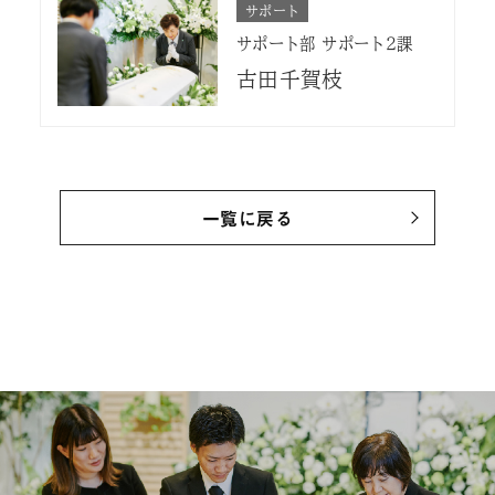
サポート
サポート部 サポート2課
古田千賀枝
一覧に戻る