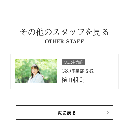
その他のスタッフを見る
OTHER STAFF
CSR事業部
CSR事業部 部長
植田朝美
一覧に戻る