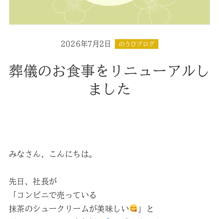
2026年7月2日
のうひブログ
葬儀のお食事をリニューアルし
ました
みなさん、こんにちは。
先日、社長が
「コンビニで売っている
抹茶のシュークリームが美味しい
」と