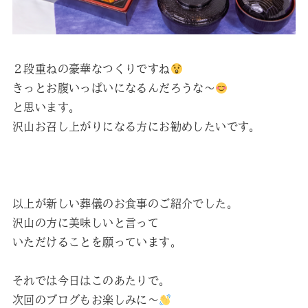
２段重ねの豪華なつくりですね
きっとお腹いっぱいになるんだろうな～
と思います。
沢山お召し上がりになる方にお勧めしたいです。
以上が新しい葬儀のお食事のご紹介でした。
沢山の方に美味しいと言って
いただけることを願っています。
それでは今日はこのあたりで。
次回のブログもお楽しみに～