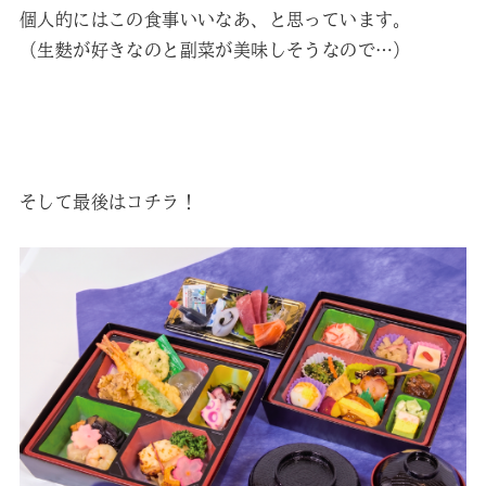
個人的にはこの食事いいなあ、と思っています。
（生麩が好きなのと副菜が美味しそうなので…）
そして最後はコチラ！