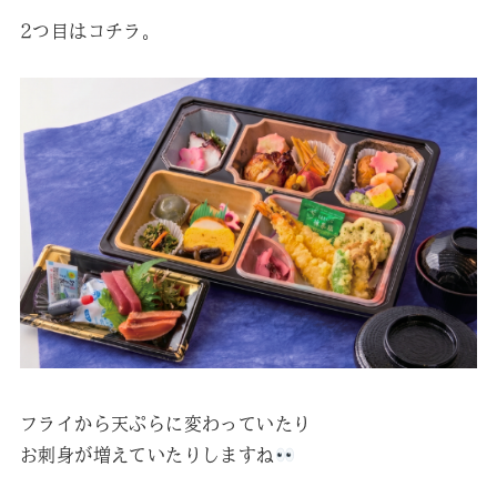
2つ目はコチラ。
フライから天ぷらに変わっていたり
お刺身が増えていたりしますね