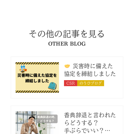
その他の記事を見る
OTHER BLOG
災害時に備えた
協定を締結しました
CSR
のうひブログ
香典辞退と言われた
らどうする？
手ぶらでいい？