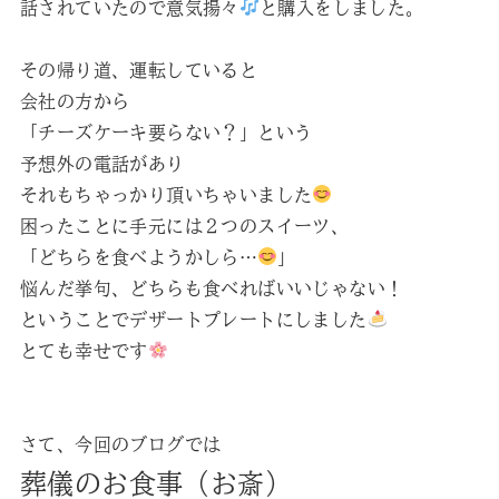
話されていたので意気揚々
と購入をしました。
その帰り道、運転していると
会社の方から
「チーズケーキ要らない？」という
予想外の電話があり
それもちゃっかり頂いちゃいました
困ったことに手元には２つのスイーツ、
「どちらを食べようかしら…
」
悩んだ挙句、どちらも食べればいいじゃない！
ということでデザートプレートにしました
とても幸せです
さて、今回のブログでは
葬儀のお食事（お斎）