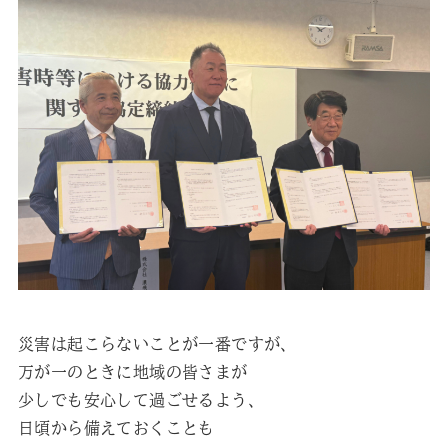
災害は起こらないことが一番ですが、
万が一のときに地域の皆さまが
少しでも安心して過ごせるよう、
日頃から備えておくことも