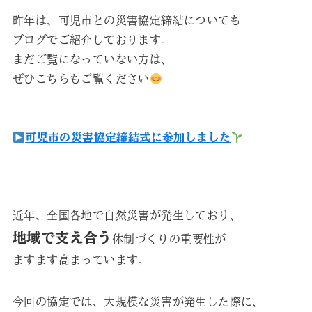
昨年は、可児市との災害協定締結についても
ブログでご紹介しております。
まだご覧になっていない方は、
ぜひこちらもご覧ください
可児市の災害協定締結式に参加しました
近年、全国各地で自然災害が発生しており、
地域で支え合う
体制づくりの重要性が
ますます高まっています。
今回の協定では、大規模な災害が発生した際に、