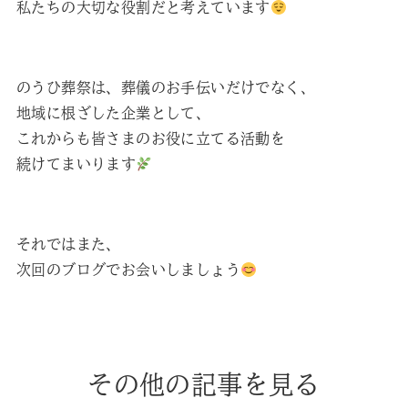
私たちの大切な役割だと考えています
のうひ葬祭は、葬儀のお手伝いだけでなく、
地域に根ざした企業として、
これからも皆さまのお役に立てる活動を
続けてまいります
それではまた、
次回のブログでお会いしましょう
その他の記事を見る