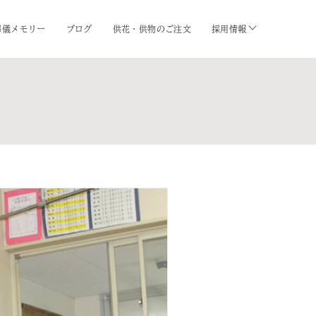
葬儀メモリー
ブログ
供花・供物のご注文
採用情報