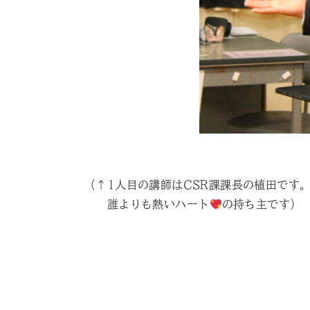
（↑1人目の講師はCSR課課長の植田です
誰よりも熱いハート
の持ち主です