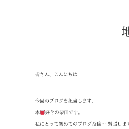
皆さん、こんにちは！
今回のブログを担当します、
本
好きの柴田です。
私にとって初めてのブログ投稿… 緊張しま