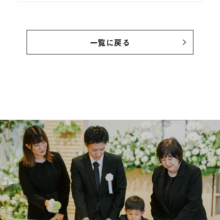
一覧に戻る