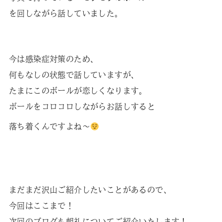
を回しながら話していました。
今は感染症対策のため、
何もなしの状態で話していますが、
たまにこのボールが恋しくなります。
ボールをコロコロしながらお話しすると
落ち着くんですよね～
まだまだ沢山ご紹介したいことがあるので、
今回はここまで！
次回のブログも朝礼についてご紹介いたします！