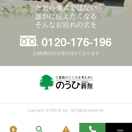
ただの儀式ではない
誰かに伝えたくなる
そんなお別れの式を
0120-176-196
24時間365日受け付けております
Copyright © NOUHI Inc. All Rights Reserved.