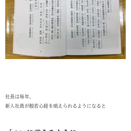
社長は毎年、
新入社員が般若心経を唱えられるようになると