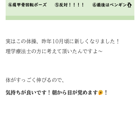
実はこの体操、昨年10月頃に新しくなりました！
理学療法士の方に考えて頂いたんですよ～
体がすっごく伸びるので、
気持ちが良いです！朝から目が覚めます
！