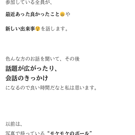
参加している全員が、
最近あった良かったこと
や
新しい出来事
を話します。
色んな方のお話を聞いて、その後
話題が広がったり、
会話のきっかけ
になるので良い時間だなと私は思います。
以前は、
写真で持っている
“モケモケのボール”