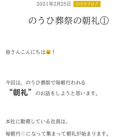
2021年2月25日
のうひブログ
のうひ葬祭の朝礼①
皆さんこんにちは
！
今回は、のうひ葬祭で毎朝行われる
“朝礼”
のお話をしようと思います。
本社に勤務している社員は、
毎朝円
になって集まって朝礼が始まります。