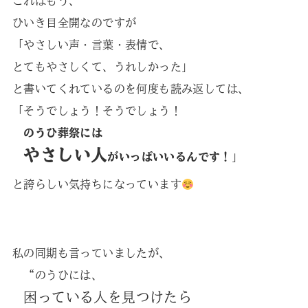
これはもう、
ひいき目全開なのですが
「やさしい声・言葉・表情で、
とてもやさしくて、うれしかった」
と書いてくれているのを何度も読み返しては、
「そうでしょう！そうでしょう！
のうひ葬祭には
やさしい人
がいっぱいいるんです！
」
と誇らしい気持ちになっています
私の同期も言っていましたが、
“のうひには、
困っている人を見つけたら