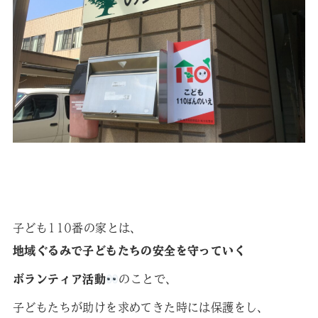
子ども110番の家とは、
地域ぐるみで子どもたちの安全を守っていく
ボランティア活動
のことで、
子どもたちが助けを求めてきた時には保護をし、