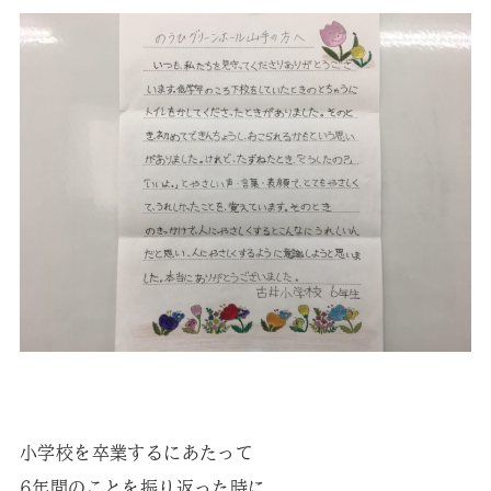
小学校を卒業するにあたって
6年間のことを振り返った時に