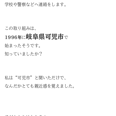
学校や警察などへ連絡をします。
この取り組みは、
岐阜県可児市
1996年
に
で
始まったそうです。
知っていましたか？
私は“可児市”と聞いただけで、
なんだかとても親近感を覚えました。