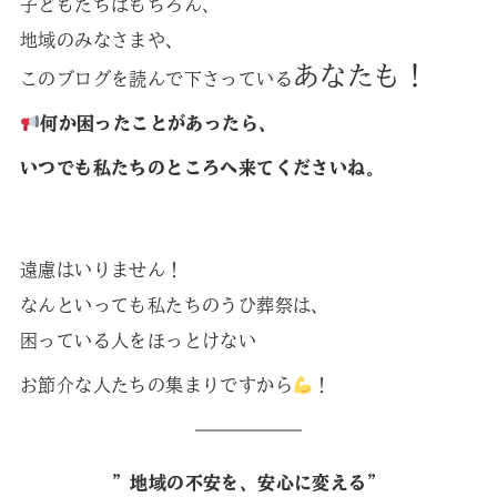
子どもたちはもちろん、
地域のみなさまや、
あなたも！
このブログを読んで下さっている
何か困ったことがあったら、
いつでも私たちのところへ来てくださいね。
遠慮はいりません！
なんといっても私たちのうひ葬祭は、
困っている人をほっとけない
お節介な人たちの集まりですから
！
”地域の不安を、安心に変える”