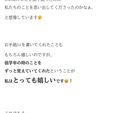
私たちのことを思い出してくださったのかなぁ、
と想像しています
お手紙
を書いてくれたことも
もちろん嬉しいのですが、
低学年の時のことを
ずっと覚えていてくれた
ということが
とっても嬉しい
私は
です
！