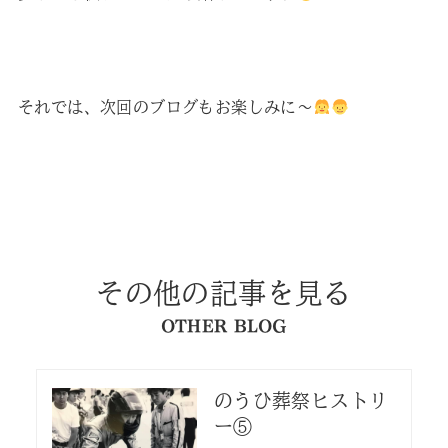
それでは、次回のブログもお楽しみに～
その他の記事を見る
OTHER BLOG
のうひ葬祭ヒストリ
ー⑤