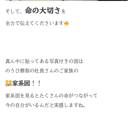
命の大切さ
そして、
を
全力で伝えてくださいます
真ん中に貼ってある写真付きの図は
のうひ葬祭の社員さんのご家族の
家系図
！！
家系図を見るとたくさんの命がつながって
今の自分がいるんだと実感しますね。