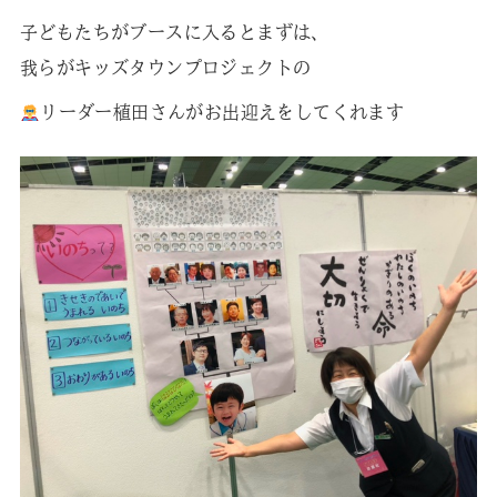
子どもたちがブースに入るとまずは、
我らがキッズタウンプロジェクトの
リーダー植田さんがお出迎えをしてくれます