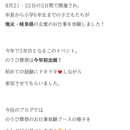
8月21・22日の2日間で開催され、
年長から小学6年生までの子どもたちが
地元・岐阜県
の企業のお仕事を体験しました！
今年で3年目となるこのイベント。
のうひ葬祭は
今年初出展！
初めての経験にドキドキ
しながら
参加させてもらいました。
今回のブログでは
のうひ葬祭のお仕事体験ブースの様子を