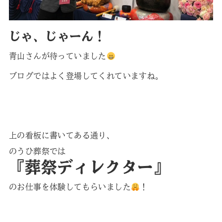
じゃ、じゃーん！
青山さんが待っていました
ブログではよく登場してくれていますね。
上の看板に書いてある通り、
のうひ葬祭では
『葬祭ディレクター』
のお仕事を体験してもらいました
！