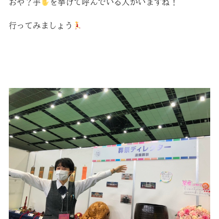
おや？手
を挙げて呼んでいる人がいますね！
行ってみましょう