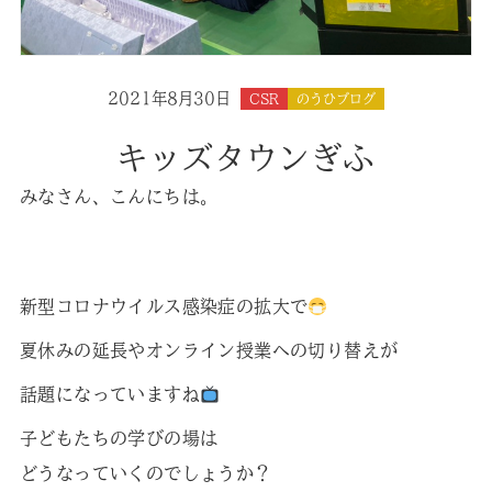
2021年8月30日
CSR
のうひブログ
キッズタウンぎふ
みなさん、こんにちは。
新型コロナウイルス感染症の拡大で
夏休みの延長やオンライン授業への切り替えが
話題になっていますね
子どもたちの学びの場は
どうなっていくのでしょうか？