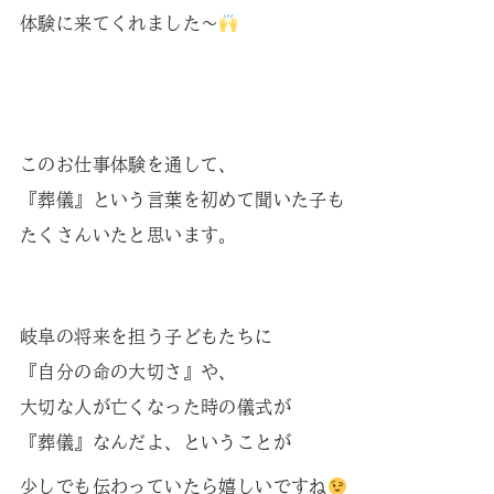
体験に来てくれました～
このお仕事体験を通して、
『葬儀』という言葉を初めて聞いた子も
たくさんいたと思います。
岐阜の将来を担う子どもたちに
『自分の命の大切さ』や、
大切な人が亡くなった時の儀式が
『葬儀』なんだよ、ということが
少しでも伝わっていたら嬉しいですね