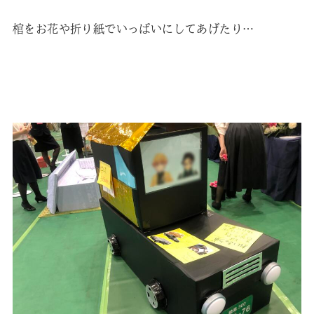
棺をお花や折り紙でいっぱいにしてあげたり…