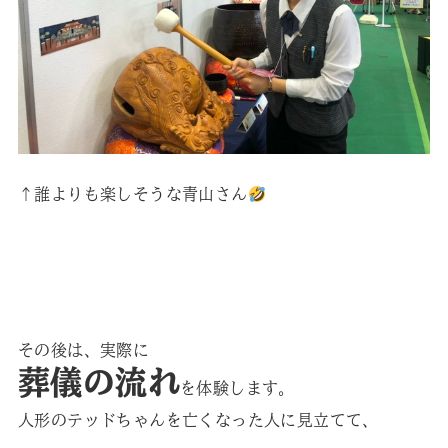
↑誰よりも楽しそうな青山さん
その後は、実際に
葬儀の流れ
を体験します。
人形のテッドちゃんを亡くなった人に見立てて、