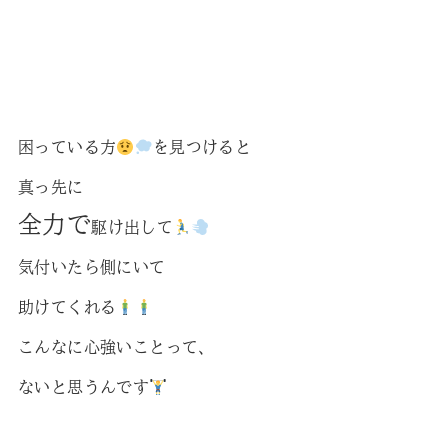
困っている方
を見つけると
真っ先に
全力で
駆け出して
気付いたら側にいて
助けてくれる
こんなに心強いことって、
ないと思うんです