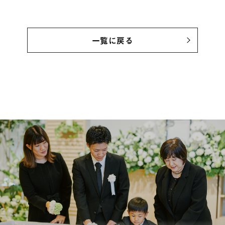
一覧に戻る