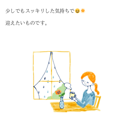
少しでもスッキリした気持ちで
迎えたいものです。