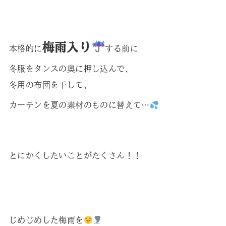
梅雨入り
本格的に
する前に
冬服をタンスの奥に押し込んで、
冬用の布団を干して、
カーテンを夏の素材のものに替えて…
とにかくしたいことがたくさん！！
じめじめした梅雨を