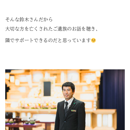
そんな鈴木さんだから
大切な方を亡くされたご遺族のお話を聴き、
隣でサポートできるのだと思っています