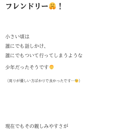
フレンドリー
！
小さい頃は
誰にでも話しかけ、
誰にでもついて行ってしまうような
少年だったそうです
（周りが優しい方ばかりで良かったです…
）
現在でもその親しみやすさが