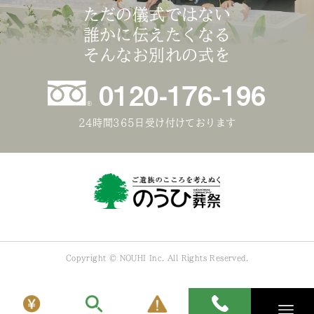
ただの儀式ではない
誰かに伝えたくなる
そんなお別れの式を
0120-176-196
24時間365日受け付けております
Copyright © NOUHI Inc. All Rights Reserved.