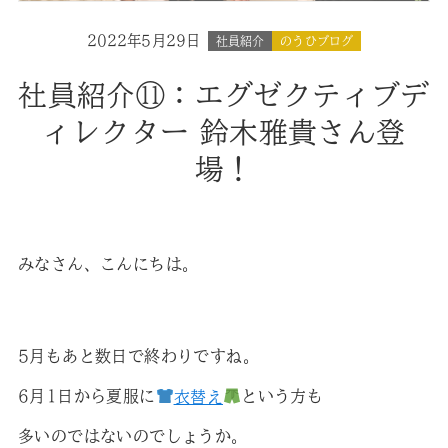
2022年5月29日
社員紹介
のうひブログ
社員紹介⑪：エグゼクティブデ
ィレクター 鈴木雅貴さん登
場！
みなさん、こんにちは。
5月もあと数日で終わりですね。
6月1日から夏服に
衣替え
という方も
多いのではないのでしょうか。