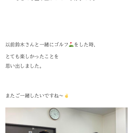
以前鈴木さんと一緒にゴルフ
をした時、
とても楽しかったことを
思い出しました。
またご一緒したいですね〜