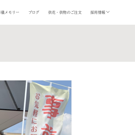
葬儀メモリー
ブログ
供花・供物のご注文
採用情報