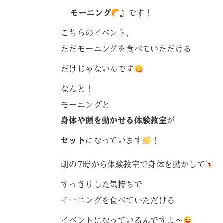
モーニング
』
です！
こちらのイベント、
ただモーニングを食べていただける
だけじゃないんです
なんと！
モーニングと
身体や頭を動かせる体験教室
が
セット
になっています
！
朝の7時から体験教室で身体を動かして
すっきりした気持ちで
モーニングを食べていただける
イベントになっているんですよ〜