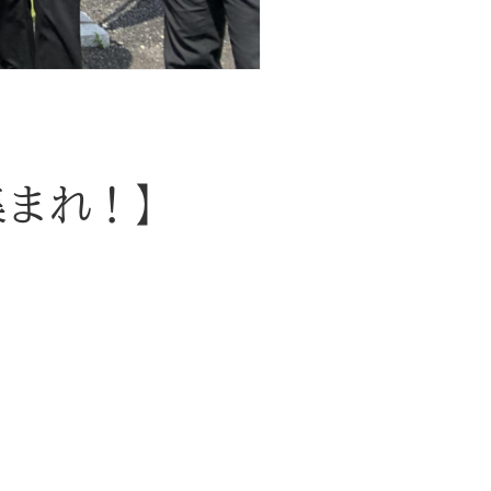
集まれ！】