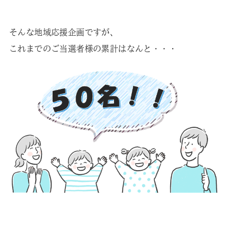
そんな地域応援企画ですが、
これまでのご当選者様の累計はなんと・・・