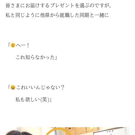
皆さまにお届けするプレゼントを選ぶのですが、
私と同じように他県から就職した同期と一緒に
「
へー！
これ知らなかった」
「
これいいんじゃない？
私も欲しい(笑)」