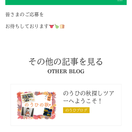
皆さまのご応募を
お待ちしております
その他の記事を見る
OTHER BLOG
のうひの秋探しツア
ーへようこそ！
のうひブログ