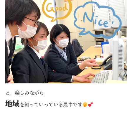
と、楽しみながら
地域
を知っていっている最中です