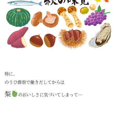
特に、
のうひ葬祭で働きだしてからは
梨
のおいしさに気づいてしまって…