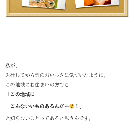
私が、
入社してから梨のおいしさに気づいたように、
この地域にお住まいの方でも
「この地域に
こんないいものあるんだー
！」
と知らないことってあると思うんです。