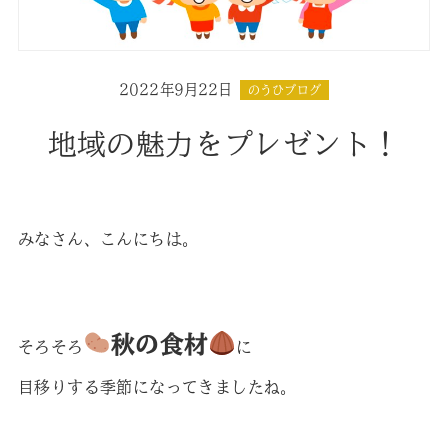
2022年9月22日
のうひブログ
地域の魅力をプレゼント！
みなさん、こんにちは。
秋の食材
そろそろ
に
目移りする季節になってきましたね。