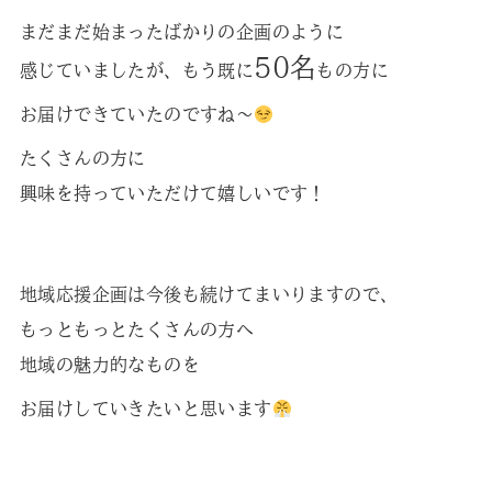
まだまだ始まったばかりの企画のように
50名
感じていましたが、もう既に
もの方に
お届けできていたのですね～
たくさんの方に
興味を持っていただけて嬉しいです！
地域応援企画は今後も続けてまいりますので、
もっともっとたくさんの方へ
地域の魅力的なものを
お届けしていきたいと思います