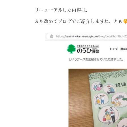
リニューアルした内容は、
また改めてブログでご紹介しますね、とも