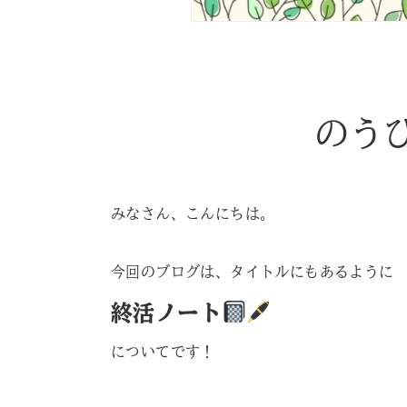
のう
みなさん、こんにちは。
今回のブログは、タイトルにもあるように
終活ノート
についてです！