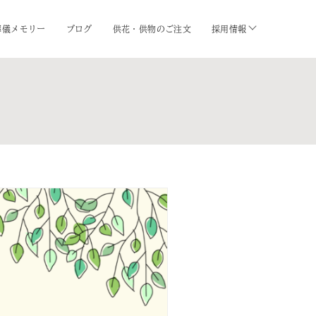
葬儀メモリー
ブログ
供花・供物のご注文
採用情報