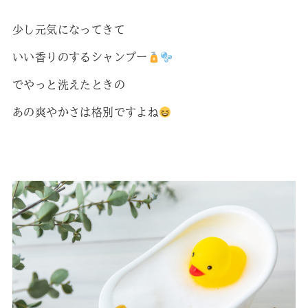
少し元気になってきて
いい香りのするシャンプー
でやっと洗えたときの
あの爽やかさは格別ですよね