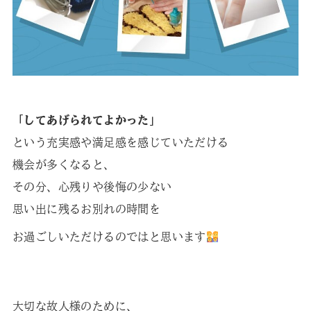
「してあげられてよかった」
という充実感や満足感を感じていただける
機会が多くなると、
その分、心残りや後悔の少ない
思い出に残るお別れの時間を
お過ごしいただけるのではと思います
大切な故人様のために、