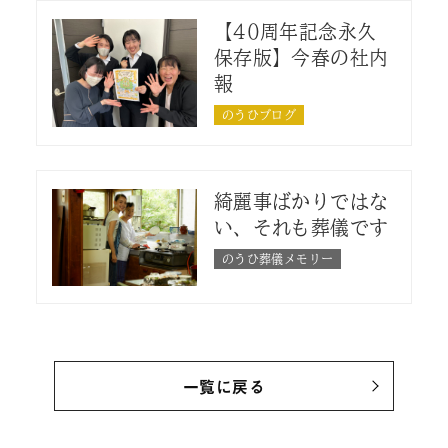
【40周年記念永久
保存版】今春の社内
報
のうひブログ
綺麗事ばかりではな
い、それも葬儀です
のうひ葬儀メモリー
一覧に戻る