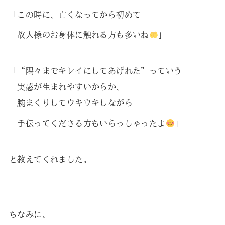
「この時に、亡くなってから初めて
故人様のお身体に触れる方も多いね
」
「“隅々までキレイにしてあげれた”っていう
実感が生まれやすいからか、
腕まくりしてウキウキしながら
手伝ってくださる方もいらっしゃったよ
」
と教えてくれました。
ちなみに、