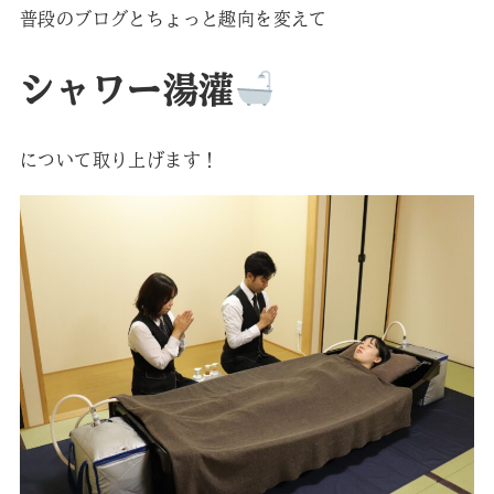
普段のブログとちょっと趣向を変えて
シャワー湯灌
について取り上げます！