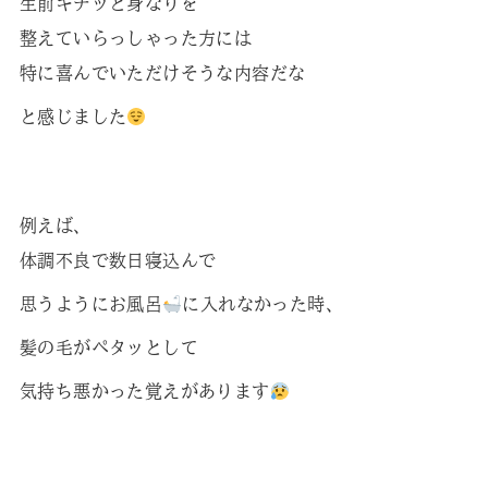
生前キチッと身なりを
整えていらっしゃった方には
特に喜んでいただけそうな内容だな
と感じました
例えば、
体調不良で数日寝込んで
思うようにお風呂
に入れなかった時、
髪の毛がペタッとして
気持ち悪かった覚えがあります