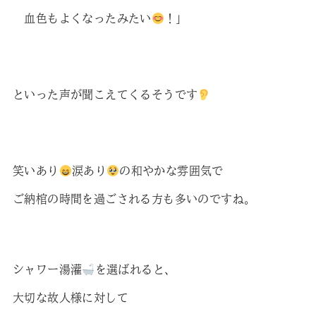
血色もよくなったみたい
！」
といった声が聞こえてくるそうです
笑いあり
涙あり
の和やかな雰囲気で
ご納棺の時間を過ごされる方も多いのですね。
シャワー湯灌
を選ばれると、
大切な故人様に対して