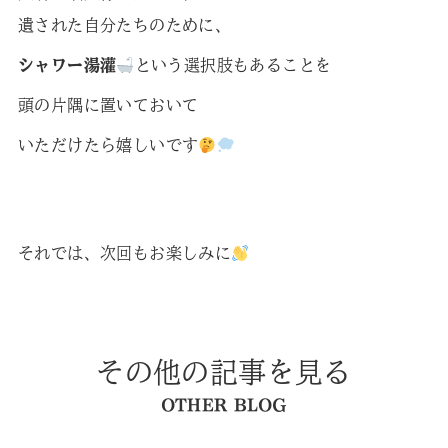
遺された自分たちのために、
シャワー湯灌
という選択肢もあることを
頭の片隅に置いておいて
いただけたら嬉しいです
それでは、次回もお楽しみに
その他の記事を見る
OTHER BLOG