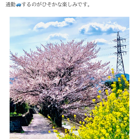
通勤
するのがひそかな楽しみです。