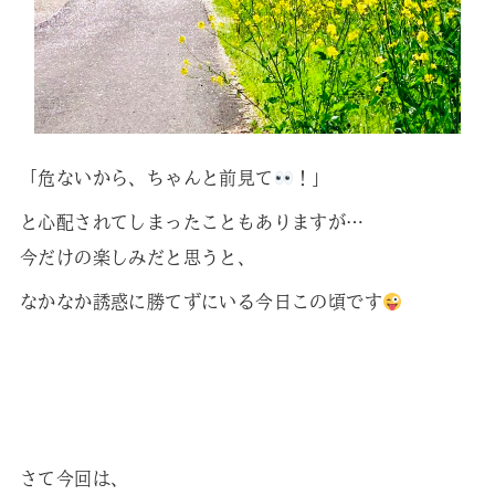
「危ないから、ちゃんと前見て
！」
と心配されてしまったこともありますが…
今だけの楽しみだと思うと、
なかなか誘惑に勝てずにいる今日この頃です
さて今回は、