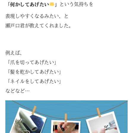
「何かしてあげたい
」
という気持ちを
表現しやすくなるみたい、と
瀬戸口君が教えてくれました。
例えば、
「爪を切ってあげたい」
「髪を乾かしてあげたい」
「ネイルをしてあげたい」
などなど…