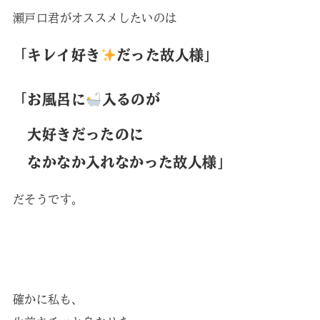
瀬戸口君がオススメしたいのは
「キレイ好き
だった故人様」
「お風呂に
入るのが
大好きだったのに
なかなか入れなかった故人様」
だそうです。
確かに私も、