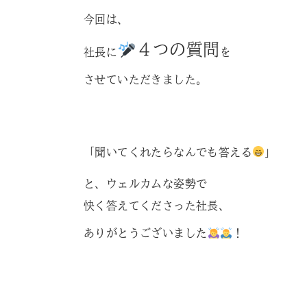
今回は、
４つの質問
社長に
を
させていただきました。
「聞いてくれたらなんでも答える
」
と、ウェルカムな姿勢で
快く答えてくださった社長、
ありがとうございました
！