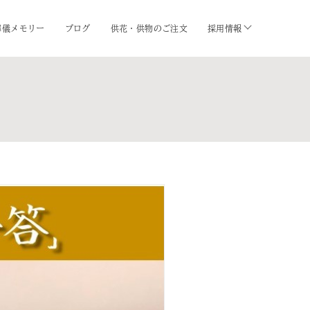
葬儀メモリー
ブログ
供花・供物のご注文
採用情報