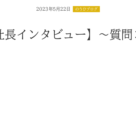
2023年5月22日
のうひブログ
社長インタビュー】～質問