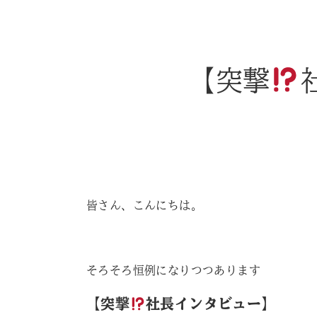
【突撃
皆さん、こんにちは。
そろそろ恒例になりつつあります
【突撃
社長インタビュー】