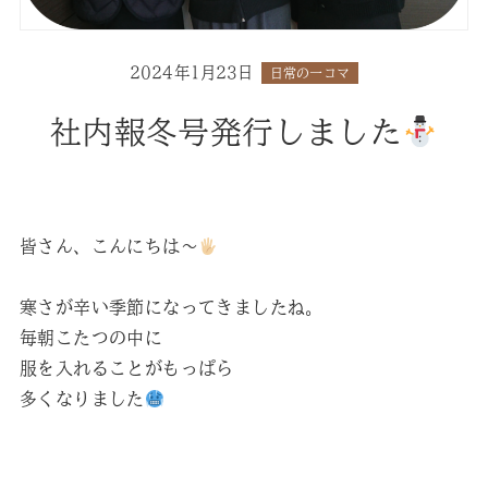
2024年1月23日
日常の一コマ
社内報冬号発行しました
皆さん、こんにちは～
寒さが辛い季節になってきましたね。
毎朝こたつの中に
服を入れることがもっぱら
多くなりました