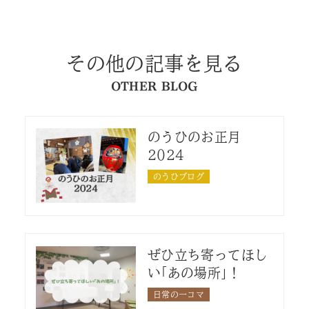
その他の記事を見る
OTHER BLOG
のうひのお正月
2024
のうひブログ
ぜひ立ち寄ってほし
い｢あの場所｣！
日常の一コマ