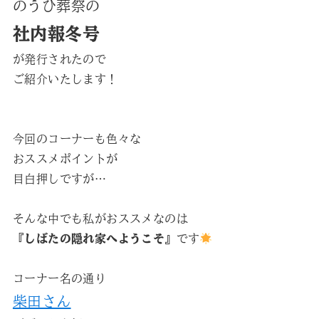
のうひ葬祭の
社内報冬号
が発行されたので
ご紹介いたします！
今回のコーナーも色々な
おススメポイントが
目白押しですが…
そんな中でも私がおススメなのは
『しばたの隠れ家へようこそ』
です
コーナー名の通り
柴田さん