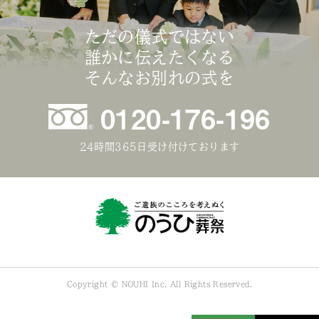
ただの儀式ではない
誰かに伝えたくなる
そんなお別れの式を
0120-176-196
24時間365日受け付けております
Copyright © NOUHI Inc. All Rights Reserved.