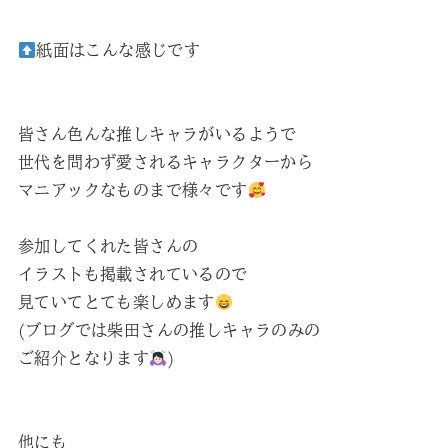
紙面はこんな感じです
皆さん色んな推しキャラがいるようで
世代を問わず愛されるキャラクターから
マニアックなものまで様々です
参加してくれた皆さんの
イラストも掲載されているので
見ていてとても楽しめます
(ブログでは柴田さんの推しキャラのみの
ご紹介となります
)
他にも