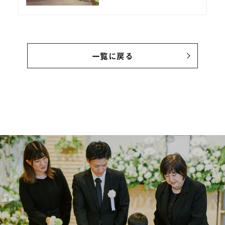
一覧に戻る