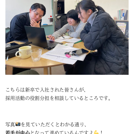
こちらは新卒で入社された皆さんが、
採用活動の役割分担を相談しているところです。
写真
を見ていただくとわかる通り、
若手が中心
となって進めているんですよ
！