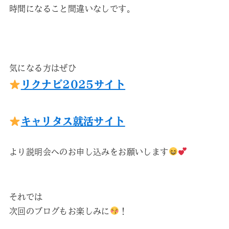
時間になること間違いなしです。
気になる方はぜひ
リクナビ2025サイト
キャリタス就活サイト
より説明会へのお申し込みをお願いします
それでは
次回のブログもお楽しみに
！