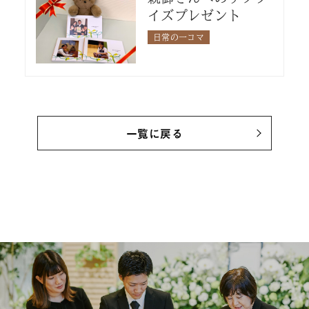
イズプレゼント
日常の一コマ
一覧に戻る