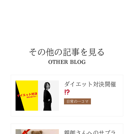
その他の記事を見る
OTHER BLOG
ダイエット対決開催
日常の一コマ
親御さんへのサプラ