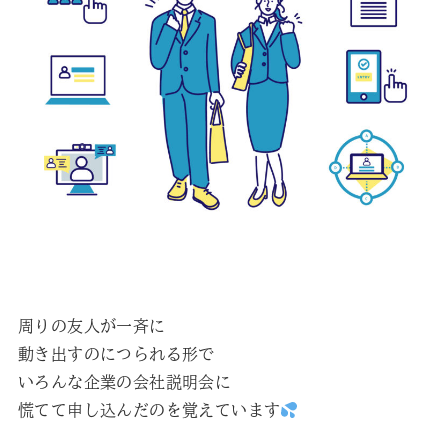
周りの友人が一斉に
動き出すのにつられる形で
いろんな企業の会社説明会に
慌てて申し込んだのを覚えています