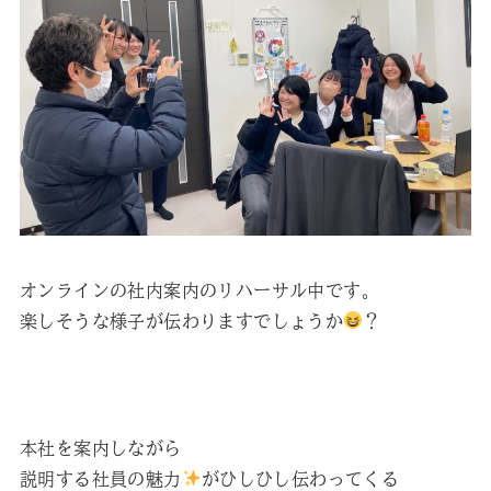
オンラインの社内案内のリハーサル中です。
楽しそうな様子が伝わりますでしょうか
？
本社を案内しながら
説明する社員の魅力
がひしひし伝わってくる