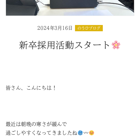
2024年3月16日
のうひブログ
新卒採用活動スタート
皆さん、こんにちは！
最近は朝晩の寒さが緩んで
過ごしやすくなってきましたね