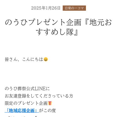
2025年1月26日
日常の一コマ
のうひプレゼント企画『地元お
すすめし隊』
皆さん、こんにちは
のうひ葬祭公式LINEに
お友達登録をしてくださっている方
限定のプレゼント企画
「地域応援企画」
がこの度