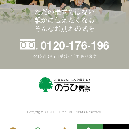
ただの儀式ではない
誰かに伝えたくなる
そんなお別れの式を
0120-176-196
24時間365日受け付けております
Copyright © NOUHI Inc. All Rights Reserved.