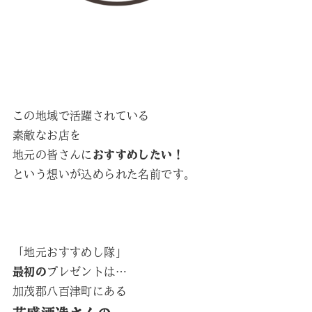
この地域で活躍されている
素敵なお店を
地元の皆さんに
おすすめしたい！
という想いが込められた名前です。
「地元おすすめし隊」
最初の
プレゼントは…
加茂郡八百津町にある