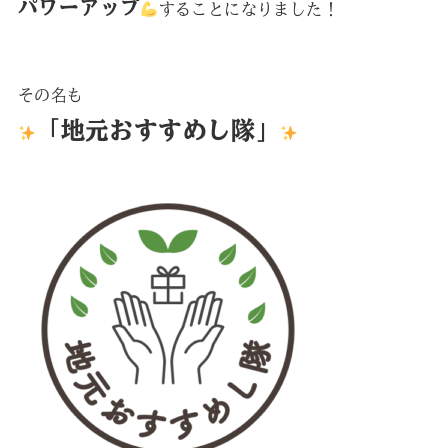
パワーアップ
することになりました！
その名も
「地元おすすめし隊」