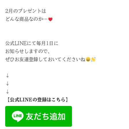
2月のプレゼントは
どんな商品なのか…
公式LINEにて毎月1日に
お知らせしますので、
ぜひお友達登録しておいてくださいね
↓
↓
↓
【公式LINEの登録はこちら】