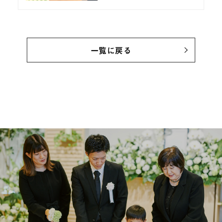
一覧に戻る