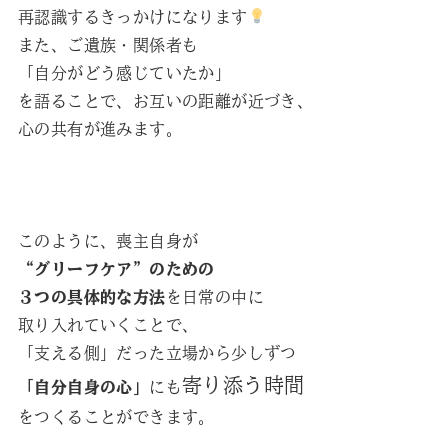
再認識するきっかけになります
また、ご遺族・関係者も
「自分がどう感じていたか」
を語ることで、お互いの距離が近づき、
心の共有が進みます。
このように、喪主自身が
“グリーフケア”のための
３つの具体的な方法
を日常の中に
取り入れていくことで、
「支える側」だった立場から少しずつ
寄り添う時間
「自分自身の心」
にも
をつくることができます。