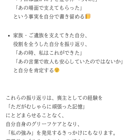
「あの場面で支えてもらった」
という事実を自分で書き留める
家族・ご遺族を支えてきた自分、
役割を全うした自分を振り返り、
「あの時、私はこれができた」
「あの言葉で故人も安心していたのではないか」
と自分を肯定する
これらの振り返りは、喪主としての経験を
「ただがむしゃらに頑張った記憶」
にとどまらせることなく、
自分自身のグリーフケアとなり、
「私の強み」を発見するきっかけにもなります。