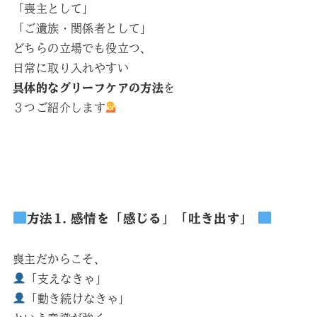
「喪主として」
「ご遺族・関係者として」
どちらの立場でも役立つ、
日常に取り入れやすい
具体的なグリーフケアの方法
を
３つご紹介します
方法1. 感情を「感じる」「吐き出す」
喪主だからこそ、
「支えなきゃ」
「動き続けなきゃ」