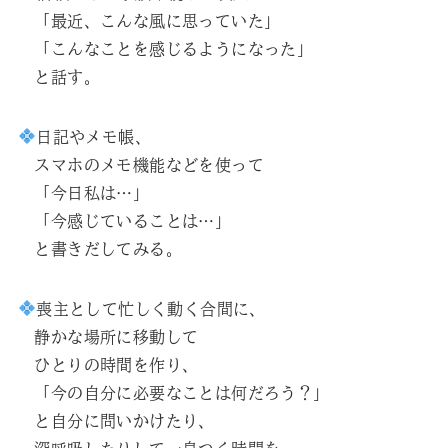
「最近、こんな風に思っていた」
「こんなことを感じるようになった」
と話す。
日記やメモ帳、
スマホのメモ機能などを使って
「今日私は…」
「今感じていることは…」
と書きだしてみる。
喪主として忙しく動く合間に、
静かな場所に移動して
ひとりの時間を作り、
「今の自分に必要なことは何だろう？」
と自分に問いかけたり、