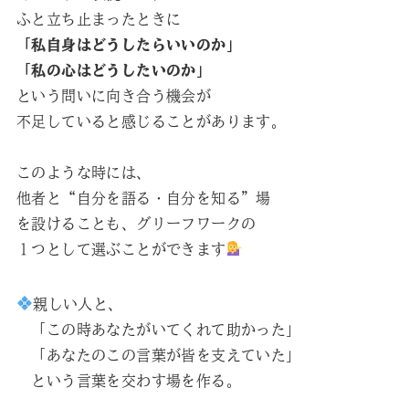
ふと立ち止まったときに
「私自身はどうしたらいいのか」
「私の心はどうしたいのか」
という問いに向き合う機会が
不足していると感じることがあります。
このような時には、
他者と“自分を語る・自分を知る”場
を設けることも、グリーフワークの
１つとして選ぶことができます
親しい人と、
「この時あなたがいてくれて助かった」
「あなたのこの言葉が皆を支えていた」
という言葉を交わす場を作る。