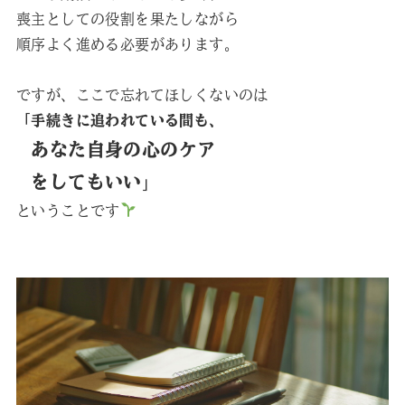
喪主としての役割を果たしながら
順序よく進める必要があります。
ですが、ここで忘れてほしくないのは
「手続きに追われている間も、
あなた自身の心のケア
をしてもいい
」
ということです