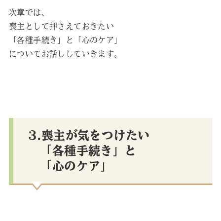
次章では、
喪主として押さえておきたい
「各種手続き」と「心のケア」
についてお話ししていきます。
3.喪主が気をつけたい
「各種手続き」と
「心のケア」