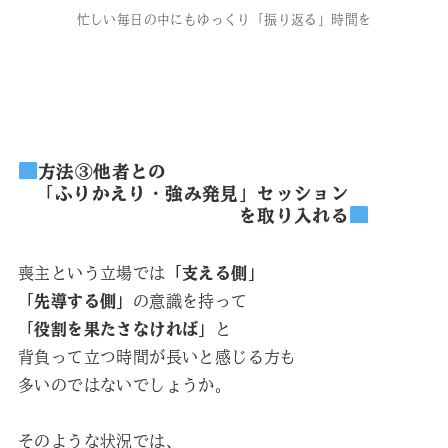
忙しい毎日の中にもゆっくり「振り返る」時間を
方法③他者との
「ふりかえり・強み発見」セッション
を取り入れる
喪主という立場では
「支える側」
「先導する側」
の意識を持って
「役割を果たさなければ」
と
背負って立つ時間が長いと感じる方も
多いのではないでしょうか。
そのような状況では、