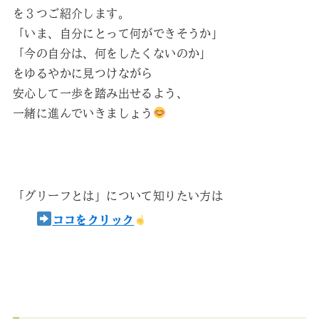
を３つご紹介します。
「いま、自分にとって何ができそうか」
「今の自分は、何をしたくないのか」
をゆるやかに見つけながら
安心して一歩を踏み出せるよう、
一緒に進んでいきましょう
「グリーフとは」について知りたい方は
ココをクリック