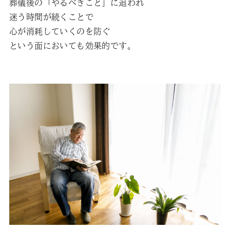
葬儀後の「やるべきこと」に追われ
迷う時間が続くことで
心が消耗していくのを防ぐ
という面においても効果的です。