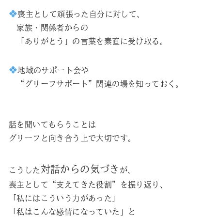
喪主として頑張った自分に対して、
家族・関係者からの
「ありがとう」の言葉を素直に受け取る。
地域のサポート会や
“グリーフサポート”関連の場を知っておく。
話を聞いてもらうことは
グリーフと向き合う上で大切です。
対話からの気づき
こうした
が、
喪主として“支えてきた役割”を振り返り、
「私にはこういう力があった」
「私はこんな感情になっていた」と