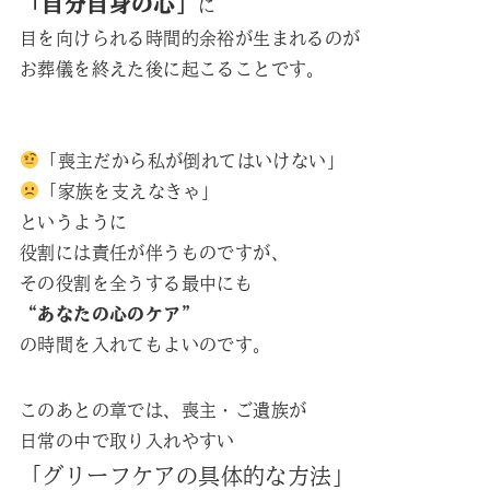
「自分自身の心」
に
目を向けられる時間的余裕が生まれるのが
お葬儀を終えた後に起こることです。
「喪主だから私が倒れてはいけない」
「家族を支えなきゃ」
というように
役割には責任が伴うものですが、
その役割を全うする最中にも
“あなたの心のケア”
の時間を入れてもよいのです。
このあとの章では、喪主・ご遺族が
日常の中で取り入れやすい
「グリーフケアの具体的な方法」