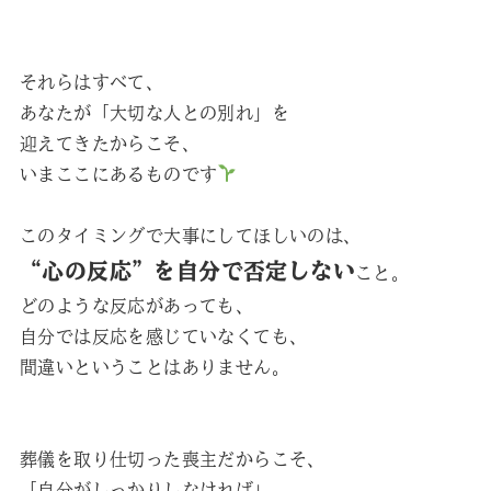
それらはすべて、
あなたが「大切な人との別れ」を
迎えてきたからこそ、
いまここにあるものです
このタイミングで大事にしてほしいのは、
“心の反応”を自分で否定しない
こと。
どのような反応があっても、
自分では反応を感じていなくても、
間違いということはありません。
葬儀を取り仕切った喪主だからこそ、
「自分がしっかりしなければ」