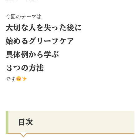
今回のテーマは
大切な人を失った後に
始めるグリーフケア
具体例から学ぶ
３つの方法
です
目次