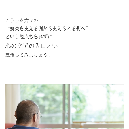
こうした方々の
“喪失を支える側から支えられる側へ”
という視点も忘れずに
心のケアの入口
として
意識してみましょう。