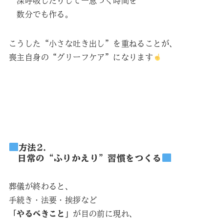
深呼吸したりして一息つく時間を
数分でも作る。
こうした“小さな吐き出し”を重ねることが、
喪主自身の“グリーフケア”になります
方法2.
日常の“ふりかえり”習慣をつくる
葬儀が終わると、
手続き・法要・挨拶など
「やるべきこと」
が目の前に現れ、