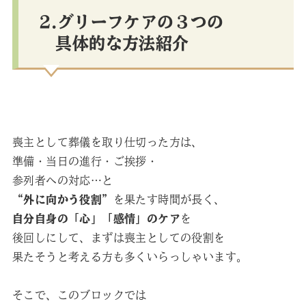
2.グリーフケアの３つの
具体的な方法紹介
喪主として葬儀を取り仕切った方は、
準備・当日の進行・ご挨拶・
参列者への対応…と
“外に向かう役割”
を果たす時間が長く、
自分自身の「心」「感情」のケア
を
後回しにして、まずは喪主としての役割を
果たそうと考える方も多くいらっしゃいます。
そこで、このブロックでは