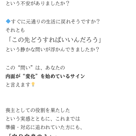
という不安がありましたか？
すぐに元通りの生活に戻れそうですか？
それとも
「この先どうすればいいんだろう」
という静かな問いが浮かんできましたか？
この“問い”は、あなたの
内面が“変化”を始めているサイン
と言えます
喪主としての役割を果たした
という実感とともに、これまでは
準備・対応に追われていた方にも、