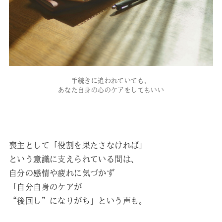
手続きに追われていても、
あなた自身の心のケアをしてもいい
喪主として「役割を果たさなければ」
という意識に支えられている間は、
自分の感情や疲れに気づかず
「自分自身のケアが
“後回し”になりがち」という声も。