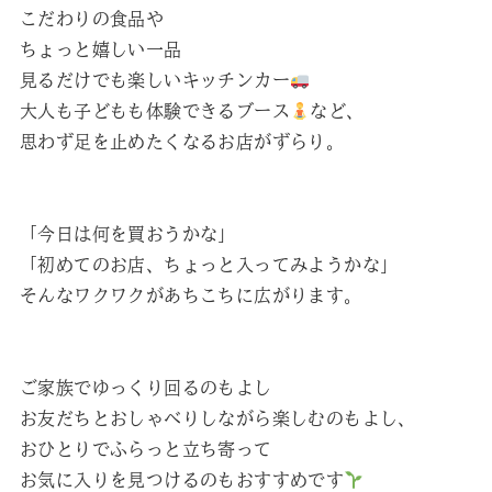
こだわりの食品や
ちょっと嬉しい一品
見るだけでも楽しいキッチンカー
大人も子どもも体験できるブース
など、
思わず足を止めたくなるお店がずらり。
「今日は何を買おうかな」
「初めてのお店、ちょっと入ってみようかな」
そんなワクワクがあちこちに広がります。
ご家族でゆっくり回るのもよし
お友だちとおしゃべりしながら楽しむのもよし、
おひとりでふらっと立ち寄って
お気に入りを見つけるのもおすすめです