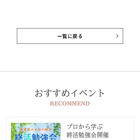
一覧に戻る
おすすめイベント
RECOMMEND
プロから学ぶ
終活勉強会開催