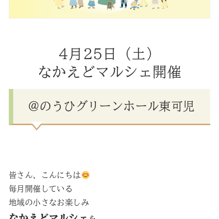
4月25日（土）
なかえどマルシェ開催
＠のうひグリーンホール東可児
皆さん、こんにちは
毎月開催している
地域の小さなお楽しみ
なかえどマルシェ