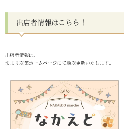
出店者情報はこちら！
出店者情報は、
決まり次第ホームページにて順次更新いたします。