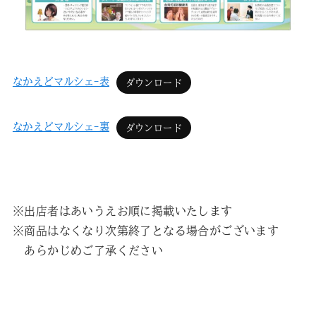
なかえどマルシェ-表
ダウンロード
なかえどマルシェ-裏
ダウンロード
※出店者はあいうえお順に掲載いたします
※商品はなくなり次第終了となる場合がございます
あらかじめご了承ください