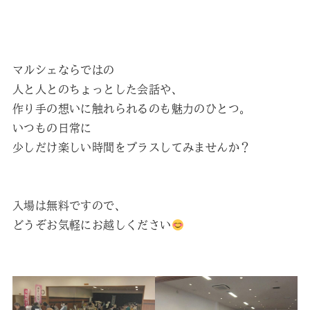
マルシェならではの
人と人とのちょっとした会話や、
作り手の想いに触れられるのも魅力のひとつ。
いつもの日常に
少しだけ楽しい時間をプラスしてみませんか？
入場は無料ですので、
どうぞお気軽にお越しください