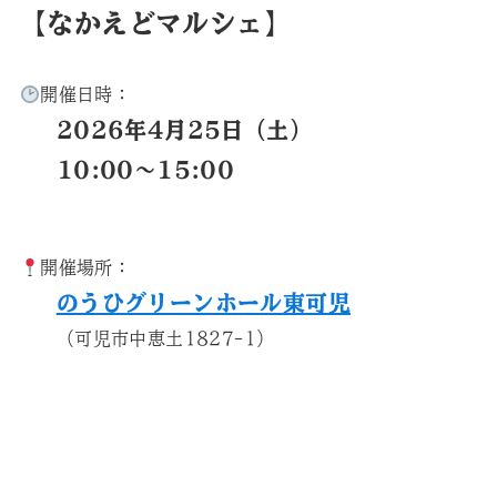
【なかえどマルシェ】
開催日時：
2026年4月25日（土）
10:00〜15:00
開催場所：
のうひグリーンホール東可児
（可児市中恵土1827-1）