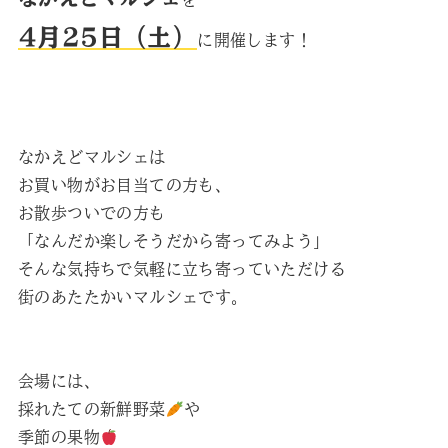
を
4月25日（土）
に開催します！
なかえどマルシェは
お買い物がお目当ての方も、
お散歩ついでの方も
「なんだか楽しそうだから寄ってみよう」
そんな気持ちで気軽に立ち寄っていただける
街のあたたかいマルシェです。
会場には、
採れたての新鮮野菜
や
季節の果物