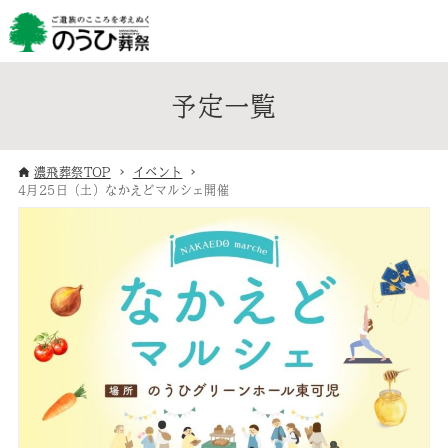
予定一覧
濃飛葬祭TOP
イベント
4月25日（土）なかえどマルシェ開催