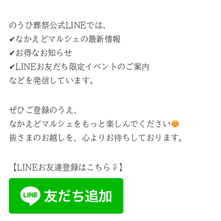
のうひ葬祭公式LINEでは、
✔︎なかえどマルシェの最新情報
✔︎お得なお知らせ
✔︎LINEお友だち限定イベントのご案内
などを発信しています。
ぜひご登録のうえ、
なかえどマルシェをもっと楽しんでください
皆さまのお越しを、心よりお待ちしております。
【LINEお友達登録はこちら☟】