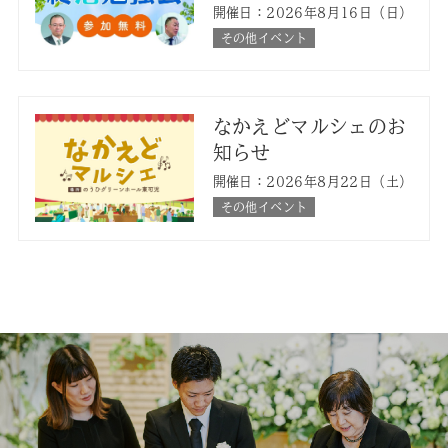
開催日：2026年8月16日（日）
その他イベント
なかえどマルシェのお
知らせ
開催日：2026年8月22日（土）
その他イベント